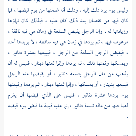
وليس يوم يرد ذلك إليه ، وذلك أنه ضمنها من يوم قبضها ، فما
كان فيها من نقصان بعد ذلك كان عليه ، فبذلك كان نماؤها
وزيادتها له ، وإن الرجل يقبض السلعة في زمان هي فيه نافقة ،
مرغوب فيها ، ثم يردها في زمان هي فيه ساقطة ، لا يريدها أحد
، فيقبض الرجل السلعة من الرجل ، فيبيعها بعشرة دنانير ،
ويمسكها وثمنها ذلك ، ثم يردها وإنما ثمنها دينار ، فليس له أن
يذهب من مال الرجل بتسعة دنانير ، أو يقبضها منه الرجل
فيبيعها بدينار ، أو يمسكها ، وإنما ثمنها دينار ، ثم يردها وقيمتها
يوم يردها عشرة دنانير ، فليس على الذي قبضها أن يغرم
لصاحبها من ماله تسعة دنانير ، إنما عليه قيمة ما قبض يوم قبضه
.