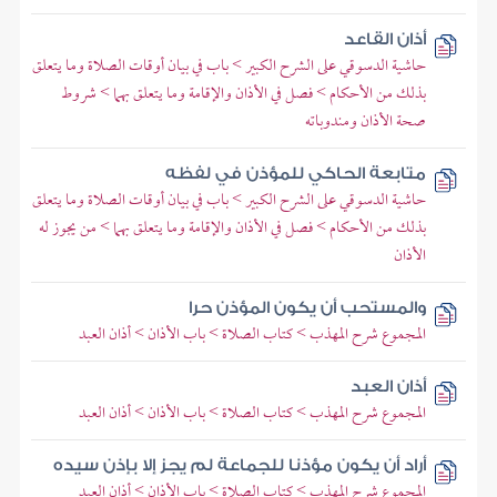
أذان القاعد
حاشية الدسوقي على الشرح الكبير > باب في بيان أوقات الصلاة وما يتعلق
بذلك من الأحكام > فصل في الأذان والإقامة وما يتعلق بهما > شروط
صحة الأذان ومندوباته
متابعة الحاكي للمؤذن في لفظه
حاشية الدسوقي على الشرح الكبير > باب في بيان أوقات الصلاة وما يتعلق
بذلك من الأحكام > فصل في الأذان والإقامة وما يتعلق بهما > من يجوز له
الأذان
والمستحب أن يكون المؤذن حرا
المجموع شرح المهذب > كتاب الصلاة > باب الأذان > أذان العبد
أذان العبد
المجموع شرح المهذب > كتاب الصلاة > باب الأذان > أذان العبد
أراد أن يكون مؤذنا للجماعة لم يجز إلا بإذن سيده
المجموع شرح المهذب > كتاب الصلاة > باب الأذان > أذان العبد