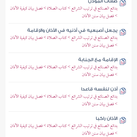
صفات المؤذن
بدائع الصنائع في ترتيب الشرائع > كتاب الصلاة > فصل بيان كيفية الأذان
> فصل بيان سنن الأذان
يجعل أصبعيه في أذنيه في الأذان والإقامة
بدائع الصنائع في ترتيب الشرائع > كتاب الصلاة > فصل بيان كيفية الأذان
> فصل بيان سنن الأذان
الإقامة مع الجنابة
بدائع الصنائع في ترتيب الشرائع > كتاب الصلاة > فصل بيان كيفية الأذان
> فصل بيان سنن الأذان
أذن لنفسه قاعدا
بدائع الصنائع في ترتيب الشرائع > كتاب الصلاة > فصل بيان كيفية الأذان
> فصل بيان سنن الأذان
الأذان راكبا
بدائع الصنائع في ترتيب الشرائع > كتاب الصلاة > فصل بيان كيفية الأذان
> فصل بيان سنن الأذان