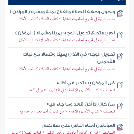
ويحول وجهه للصلاة والفلاح يمنة ويسرة ( المؤذن )
نصب الراية في تخريج أحاديث الهداية > كتاب الصلاة > باب الأذان
لم يستطع تحويل الوجه يمينا وشمالا ( المؤذن )
نصب الراية في تخريج أحاديث الهداية > كتاب الصلاة > باب الأذان
تحويل الوجه في الأذان يمينا وشمالا مع ثبات
القدمين
نصب الراية في تخريج أحاديث الهداية > كتاب الصلاة > باب الأذان
في المؤذن يستدير في أذانه
المصنف > كتاب الأذان والإقامة > في المؤذن يستدير في أذانه
من كان إذا أذن قعد وما جاء فيه
المصنف > كتاب الأذان والإقامة > من كان إذا أذن قعد وما جاء فيه
المؤذنون أمناء الناس على صلاتهم
التلخيص الحبير في تخريج أحاديث الرافعي الكبير > كتاب الصلاة > باب