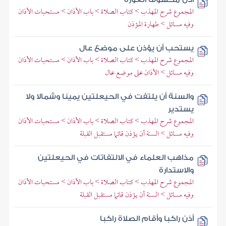
المجموع شرح المهذب > كتاب الصلاة > باب الأذان > مستحبات الأذان
وفيه مسائل > طهارة المؤذن
يستحب أن يؤذن على موضع عال
المجموع شرح المهذب > كتاب الصلاة > باب الأذان > مستحبات الأذان
وفيه مسائل > الأذان على موضع عال
والسنة أن يلتفت في الحيعلتين يمينا وشمالا ولا
يستدير
المجموع شرح المهذب > كتاب الصلاة > باب الأذان > مستحبات الأذان
وفيه مسائل > السنة أن يؤذن قائما مستقبل القبلة
مذاهب العلماء في الالتفاتات في الحيعلتين
والاستدارة
المجموع شرح المهذب > كتاب الصلاة > باب الأذان > مستحبات الأذان
وفيه مسائل > السنة أن يؤذن قائما مستقبل القبلة
أذن راكبا وأقام الصلاة راكبا