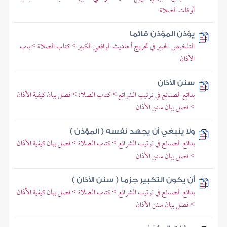
أوقات الصلاة
يؤذن المؤذن قائما
التلخيص الحبير في تخريج أحاديث الرافعي الكبير > كتاب الصلاة > باب
الأذان
سنن الأذان
بدائع الصنائع في ترتيب الشرائع > كتاب الصلاة > فصل بيان كيفية الأذان
> فصل بيان سنن الأذان
ولا ينبغي أن يجهد نفسه ( المؤذن )
بدائع الصنائع في ترتيب الشرائع > كتاب الصلاة > فصل بيان كيفية الأذان
> فصل بيان سنن الأذان
أن يكون التكبير جزما ( سنن الأذان )
بدائع الصنائع في ترتيب الشرائع > كتاب الصلاة > فصل بيان كيفية الأذان
> فصل بيان سنن الأذان