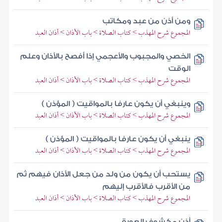
ومن أذن من عبد ومكاتب
المجموع شرح المهذب > كتاب الصلاة > باب الأذان > أذان العبد
الخصي والمجبوب والأعجمي إذا أفصح بالأذان وعلم
الوقت
المجموع شرح المهذب > كتاب الصلاة > باب الأذان > أذان العبد
وينبغي أن يكون عارفا بالمواقيت ( المؤذن )
المجموع شرح المهذب > كتاب الصلاة > باب الأذان > أذان العبد
ينبغي أن يكون عارفا بالمواقيت ( المؤذن )
المجموع شرح المهذب > كتاب الصلاة > باب الأذان > أذان العبد
يستحب أن يكون من ولد من جعل الأذان فيهم ثم
من الأقرب فالأقرب إليهم
المجموع شرح المهذب > كتاب الصلاة > باب الأذان > أذان العبد
أذن مكشوف العورة