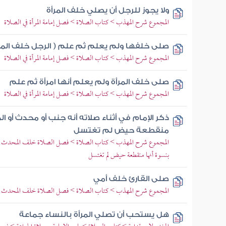
ولا يجوز للرجل أن يصلي خلف المرأة
المجموع شرح المهذب > كتاب الصلاة > فصل إمامة المرأة في الصلاة
صلى خلفها ولم يعلم ثم علم ( الرجل خلف المرأ
المجموع شرح المهذب > كتاب الصلاة > فصل إمامة المرأة في الصلاة
صلى خلف المرأة ولم يعلم أنها امرأة ثم علم
المجموع شرح المهذب > كتاب الصلاة > فصل إمامة المرأة في الصلاة
ذكر الإمام في أثناء صلاته أنه جنب أو محدث أو ال
منقطعة حيض لم تغتسل
المجموع شرح المهذب > كتاب الصلاة > فصل الصلاة خلف المحدث > فرع 
بنسوة أنها منقطعة حيض لم تغتسل
صلى القارئ خلف أمي
المجموع شرح المهذب > كتاب الصلاة > فصل الصلاة خلف المحدث 
هل يستحب أن تصلي المرأة بالنساء جماعة