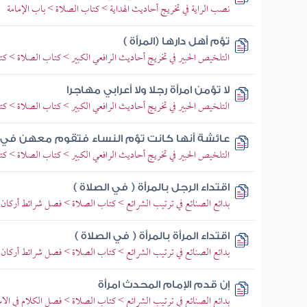
نصب الراية في تخريج أحاديث الهداية > كتاب الصلاة > باب الإمامة
تؤم أهل دارها (المرأة )
التلخيص الحبير في تخريج أحاديث الرافعي الكبير > كتاب الصلاة > كت
لا تؤمن امرأة رجلا ولا أعرابي مهاجرا
التلخيص الحبير في تخريج أحاديث الرافعي الكبير > كتاب الصلاة > كت
عائشة أنها كانت تؤم النساء فتقوم معهن في
التلخيص الحبير في تخريج أحاديث الرافعي الكبير > كتاب الصلاة > كت
اقتداء الرجل بالمرأة ( في الصلاة )
بدائع الصنائع في ترتيب الشرائع > كتاب الصلاة > فصل شرائط أركان 
اقتداء المرأة بالمرأة ( في الصلاة )
بدائع الصنائع في ترتيب الشرائع > كتاب الصلاة > فصل شرائط أركان 
إن قدم الإمام المحدث امرأة
بدائع الصنائع في ترتيب الشرائع > كتاب الصلاة > فصل الكلام في ا