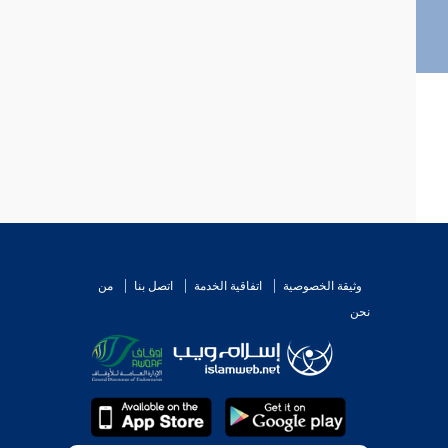
وثيقة الخصوصية
اتفاقية الخدمة
اتصل بنا
من
نحن