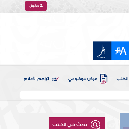
دخول
الكتب
عرض موضوعي
تراجم الأعلام
بحث في الكتب