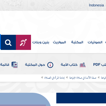
Indonesia
الصوتيات
المكتبة
المواريث
بنين وبنات
 PDF
كتاب الأمة
حول المكتبة
قائمة 
ماعة
صفة الأئمة في صلاة الجماعة
إمامة المرأة في الصلاة