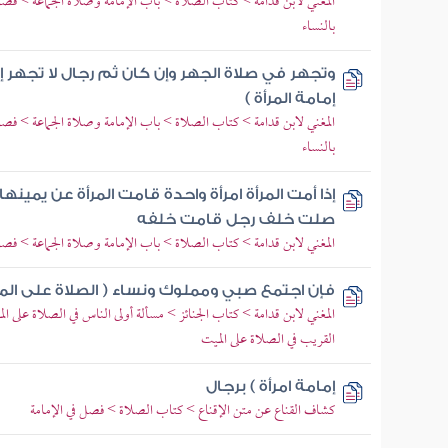
المغني لابن قدامة > كتاب الصلاة > باب الإمامة وصلاة الجماعة > فصل 
بالنساء
وتجهر في صلاة الجهر وإن كان ثم رجال لا تجهر إل
إمامة المرأة )
المغني لابن قدامة > كتاب الصلاة > باب الإمامة وصلاة الجماعة > فصل 
بالنساء
إذا أمت المرأة امرأة واحدة قامت المرأة عن يمينه
صلت خلف رجل قامت خلفه
المغني لابن قدامة > كتاب الصلاة > باب الإمامة وصلاة الجماعة > فصل 
فإن اجتمع صبي ومملوك ونساء ( الصلاة على الم
المغني لابن قدامة > كتاب الجنائز > مسألة أولى الناس في الصلاة على ال
القريب في الصلاة على الميت
إمامة امرأة ) برجال
كشاف القناع عن متن الإقناع > كتاب الصلاة > فصل في الإمامة