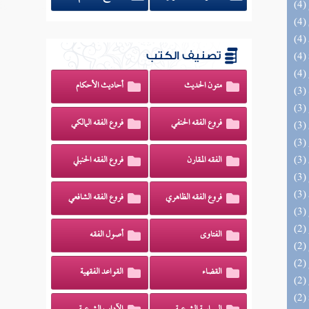
تصنيف الكتب
متون الحديث
أحاديث الأحكام
فروع الفقه الحنفي
فروع الفقه المالكي
الفقه المقارن
فروع الفقه الحنبلي
فروع الفقه الظاهري
فروع الفقه الشافعي
الفتاوى
أصول الفقه
القضاء
القواعد الفقهية