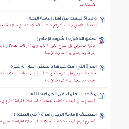
الاستخلاف
والمرأة ليست من أهل إمامة الرجال
بدائع الصنائع في ترتيب الشرائع > كتاب الصلاة > فصل صلاة الجمعة
تحقق الذكورة ( شروط الإمام )
حاشية الدسوقي على الشرح الكبير > باب في بيان أوقات الصلاة وما
الجماعة وما يتعلق بها > شروط الإمامة
المرأة التي أمت غيرها والخنثى الذي أم غيره
حاشية الدسوقي على الشرح الكبير > باب في بيان أوقات الصلاة وما
الجماعة وما يتعلق بها > شروط الإمامة
مذاهب العلماء في الجماعة للنساء
المجموع شرح المهذب > كتاب الصلاة > باب صلاة الجماعة > فرع في مذا
استخلف لإمامة الرجال امرأة ( في الصلاة )
المجموع شرح المهذب > كتاب الصلاة > باب صلاة الجماعة > فصل خر