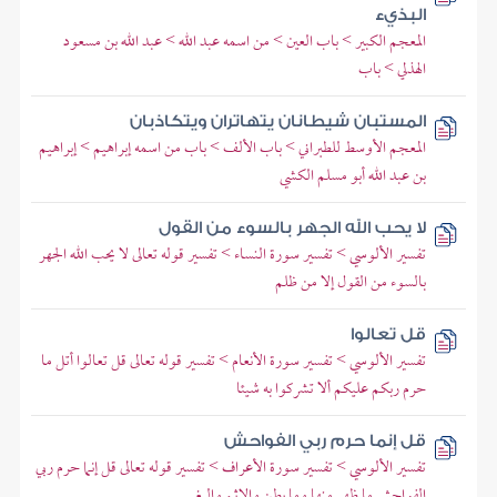
البذيء
المعجم الكبير > باب العين > من اسمه عبد الله > عبد الله بن مسعود
الهذلي > باب
المستبان شيطانان يتهاتران ويتكاذبان
المعجم الأوسط للطبراني > باب الألف > باب من اسمه إبراهيم > إبراهيم
بن عبد الله أبو مسلم الكشي
لا يحب الله الجهر بالسوء من القول
تفسير الألوسي > تفسير سورة النساء > تفسير قوله تعالى لا يحب الله الجهر
بالسوء من القول إلا من ظلم
قل تعالوا
تفسير الألوسي > تفسير سورة الأنعام > تفسير قوله تعالى قل تعالوا أتل ما
حرم ربكم عليكم ألا تشركوا به شيئا
قل إنما حرم ربي الفواحش
تفسير الألوسي > تفسير سورة الأعراف > تفسير قوله تعالى قل إنما حرم ربي
الفواحش ما ظهر منها وما بطن والإثم والبغي