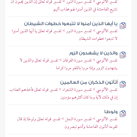
تفسير الألوسي > تفسير سورة النور > تفسير قوله تعالى إن الذين يحبون أن
تشيع الفاحشة في الذين آمنوا لهم عذاب أليم
يا أيها الذين آمنوا لا تتبعوا خطوات الشيطان
تفسير الألوسي > تفسير سورة النور > تفسير قوله تعالى يا أيها الذين آمنوا
لا تتبعوا خطوات الشيطان
والذين لا يشهدون الزور
تفسير الألوسي > تفسير سورة الفرقان > تفسير قوله تعالى والذين لا
يشهدون الزور وإذا مروا باللغو مروا كراما
أتأتون الذكران من العالمين
تفسير الألوسي > تفسير سورة الشعراء > تفسير قوله تعالى فأخذهم العذاب
إن في ذلك لآية وما كان أكثرهم مؤمنين
ولوطا
تفسير الألوسي > تفسير سورة النمل > تفسير قوله تعالى ولوطا إذ قال
لقومه أتأتون الفاحشة وأنتم تبصرون