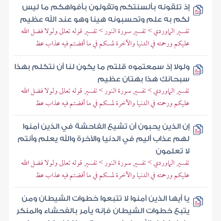
إذ تلقونه بألسنتكم وتقولون بأفواهكم ما ليس
لكم به علم وتحسبونه هينا وهو عند الله عظيم
تفسير الماوردي > تفسير سورة النور > تفسير قوله تعالى ولولا فضل الله
عليكم ورحمته في الدنيا والآخرة لمسكم في ما أفضتم فيه عذاب عظ
ولولا إذ سمعتموه قلتم ما يكون لنا أن نتكلم بهذا
سبحانك هذا بهتان عظيم
تفسير الماوردي > تفسير سورة النور > تفسير قوله تعالى ولولا فضل الله
عليكم ورحمته في الدنيا والآخرة لمسكم في ما أفضتم فيه عذاب عظ
إن الذين يحبون أن تشيع الفاحشة في الذين آمنوا
لهم عذاب أليم في الدنيا والآخرة والله يعلم وأنتم
لا تعلمون
تفسير الماوردي > تفسير سورة النور > تفسير قوله تعالى ولولا فضل الله
عليكم ورحمته في الدنيا والآخرة لمسكم في ما أفضتم فيه عذاب عظ
يا أيها الذين آمنوا لا تتبعوا خطوات الشيطان ومن
يتبع خطوات الشيطان فإنه يأمر بالفحشاء والمنكر