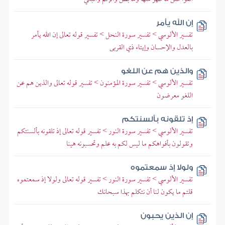
إن الله يأمر
تفسير الألوسي > تفسير سورة النحل > تفسير قوله تعالى إن الله يأمر
بالعدل والإحسان وإيتاء ذي القربى
والذين هم عن اللغو
تفسير الألوسي > تفسير سورة المؤمنون > تفسير قوله تعالى والذين هم عن
اللغو معرضون
إذ تلقونه بألسنتكم
تفسير الألوسي > تفسير سورة النور > تفسير قوله تعالى إذ تلقونه بألسنتكم
وتقولون بأفواهكم ما ليس لكم به علم وتحسبونه هينا
ولولا إذ سمعتموه
تفسير الألوسي > تفسير سورة النور > تفسير قوله تعالى ولولا إذ سمعتموه
قلتم ما يكون لنا أن نتكلم بهذا سبحانك
إن الذين يحبون