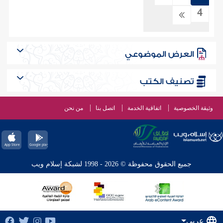
4
العرض الموضوعي
تصنيف الكتب
وثيقة الخصوصية
اتفاقية الخدمة
اتصل بنا
من نحن
جميع الحقوق محفوظة © 2026 - 1998 لشبكة إسلام ويب
عربي