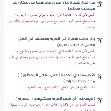
من قلع شجرة من الحرم فغرسها في مكان آخر
فيبست ضمنها
المغني لابن قدامة > كتاب الحج > باب ما يتوقى المحرم وما أبيح له >
مسألة قطع شجر الحرم > فصل قلع شجرة من الحرم فغرسها في مكان آخر
فيبست
وإذا كانت شجرة في الحرم وغصنها في الحل
فعلى قاطعه الضمان
المغني لابن قدامة > كتاب الحج > باب ما يتوقى المحرم وما أبيح له >
مسألة قطع شجر الحرم > فصل إذا كانت شجرة في الحرم وغصنها في الحل
فعلى قاطعه الضمان
تقديمها ) أي الفدية ( على الفعل المحظور ) (
محظورات الإحرام )
كشاف القناع عن متن الإقناع > كتاب الحج > باب الفدية
( ويضمنه ) أي شجر الحرم وحشيشه ( المحرم )
كشاف القناع عن متن الإقناع > كتاب الحج > باب صيد الحرمين ونبتهما >
فصل قطع شجر الحرم المكي