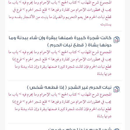
المجموع شرح المهذب > كتاب الحج > باب الإحرام وما يحرم فيه > باب ما
يجب في محظورات الإحرام من كفارة وغيرها > قلع شجر الحرم > فرع في
قطع نبات الحرم هل يعم التحريم والضمان ما ينبت من الأشجار بنفسه وما
يستنبت
كانت شجرة كبيرة ضمنها ببقرة وإن شاء ببدنة وما
دونها بشاة ( قطع نبات الحرم )
المجموع شرح المهذب > كتاب الحج > باب الإحرام وما يحرم فيه > باب ما
يجب في محظورات الإحرام من كفارة وغيرها > قلع شجر الحرم > فرع إذا
قطع نبات الحرم فإن كانت شجرة كبيرة ضمنها ببقرة وإن شاء ببدنة وما
دونها بشاة
نبات الحرم غير الشجر ( إذا قطعه شخص )
المجموع شرح المهذب > كتاب الحج > باب الإحرام وما يحرم فيه > باب ما
يجب في محظورات الإحرام من كفارة وغيرها > قلع شجر الحرم > فرع إذا
قطع نبات الحرم فإن كانت شجرة كبيرة ضمنها ببقرة وإن شاء ببدنة وما
دونها بشاة
شجر الحرم عندنا حرام مضمون