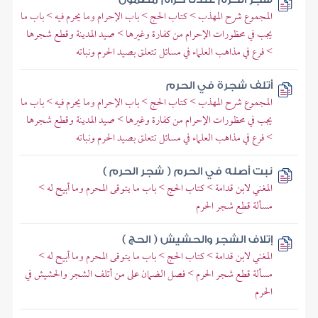
المجموع شرح المهذب > كتاب الحج > باب الإحرام وما يحرم فيه > باب ما
يجب في محظورات الإحرام من كفارة وغيرها > صيد المدينة وقطع شجرها
> فرع في مذاهب العلماء في مسائل تتعلق بصيد الحرم ونباته
أتلف شجرة في الحرم
المجموع شرح المهذب > كتاب الحج > باب الإحرام وما يحرم فيه > باب ما
يجب في محظورات الإحرام من كفارة وغيرها > صيد المدينة وقطع شجرها
> فرع في مذاهب العلماء في مسائل تتعلق بصيد الحرم ونباته
نبت أصله في الحرم ( شجر الحرم )
المغني لابن قدامة > كتاب الحج > باب ما يتوقى المحرم وما أبيح له >
مسألة قطع شجر الحرم
إتلاف الشجر والحشيش ( الحج )
المغني لابن قدامة > كتاب الحج > باب ما يتوقى المحرم وما أبيح له >
مسألة قطع شجر الحرم > فصل الضمان على من أتلف الشجر والحشيش في
الحرم