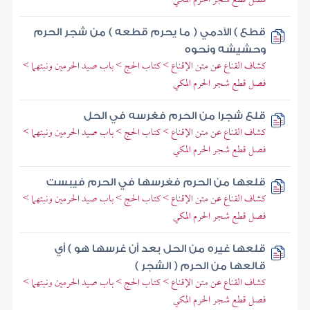
قطع ) الآدمي ( ما يحرم قطعه ) من شجر الحرم
وحشيشه ونحوه
كشاف القناع عن متن الإقناع > كتاب الحج > باب صيد الحرمين ونبتهما >
فصل قطع شجر الحرم المكي
قلع شجرا من الحرم فغرسه في الحل
كشاف القناع عن متن الإقناع > كتاب الحج > باب صيد الحرمين ونبتهما >
فصل قطع شجر الحرم المكي
قلعها من الحرم فغرسها في الحرم فيبست
كشاف القناع عن متن الإقناع > كتاب الحج > باب صيد الحرمين ونبتهما >
فصل قطع شجر الحرم المكي
قلعها غيره من الحل بعد أن غرسها هو ) أي
قالعها من الحرم ( الشجر )
كشاف القناع عن متن الإقناع > كتاب الحج > باب صيد الحرمين ونبتهما >
فصل قطع شجر الحرم المكي