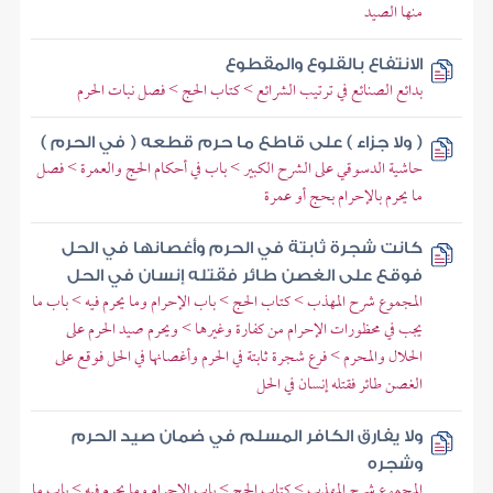
منها الصيد
الانتفاع بالقلوع والمقطوع
بدائع الصنائع في ترتيب الشرائع > كتاب الحج > فصل نبات الحرم
( ولا جزاء ) على قاطع ما حرم قطعه ( في الحرم )
حاشية الدسوقي على الشرح الكبير > باب في أحكام الحج والعمرة > فصل
ما يحرم بالإحرام بحج أو عمرة
كانت شجرة ثابتة في الحرم وأغصانها في الحل
فوقع على الغصن طائر فقتله إنسان في الحل
المجموع شرح المهذب > كتاب الحج > باب الإحرام وما يحرم فيه > باب ما
يجب في محظورات الإحرام من كفارة وغيرها > ويحرم صيد الحرم على
الحلال والمحرم > فرع شجرة ثابتة في الحرم وأغصانها في الحل فوقع على
الغصن طائر فقتله إنسان في الحل
ولا يفارق الكافر المسلم في ضمان صيد الحرم
وشجره
المجموع شرح المهذب > كتاب الحج > باب الإحرام وما يحرم فيه > باب ما