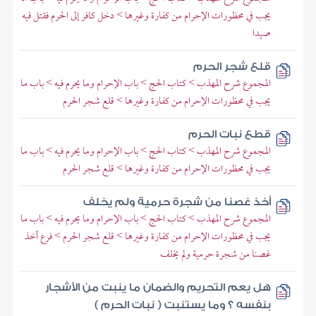
يجب في محظورات الإحرام من كفارة وغيرها > دخل كافر إلى الحرم فقتل فيه
صيدا
قلع شجر الحرم
المجموع شرح المهذب > كتاب الحج > باب الإحرام وما يحرم فيه > باب ما
يجب في محظورات الإحرام من كفارة وغيرها > قلع شجر الحرم
قطع نبات الحرم
المجموع شرح المهذب > كتاب الحج > باب الإحرام وما يحرم فيه > باب ما
يجب في محظورات الإحرام من كفارة وغيرها > قلع شجر الحرم
أخذ غصنا من شجرة حرمية ولم يخلف
المجموع شرح المهذب > كتاب الحج > باب الإحرام وما يحرم فيه > باب ما
يجب في محظورات الإحرام من كفارة وغيرها > قلع شجر الحرم > فرع أخذ
غصنا من شجرة حرمية ولم يخلف
هل يعم التحريم والضمان ما ينبت من الأشجار
بنفسه ؟ وما يستنبت ( نبات الحرم )