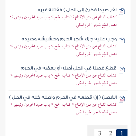
نفر صيدا فخرج إلى الحل ) فقتله غيره
كشاف القناع عن متن الإقناع > كتاب الحج > باب صيد الحرمين ونبتهما >
فصل قطع شجر الحرم المكي
وجب عليه جزاء شجر الحرم وحشيشه وصيده
كشاف القناع عن متن الإقناع > كتاب الحج > باب صيد الحرمين ونبتهما >
فصل قطع شجر الحرم المكي
قطع غصنا في الحل أصله أو بعضه في الحرم
كشاف القناع عن متن الإقناع > كتاب الحج > باب صيد الحرمين ونبتهما >
فصل قطع شجر الحرم المكي
الغصن ( إن قطعه في الحرم وأصله كله في الحل )
كشاف القناع عن متن الإقناع > كتاب الحج > باب صيد الحرمين ونبتهما >
فصل قطع شجر الحرم المكي
3
2
1