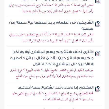
المغني لابن قدامة > كتاب الشركة > مسألة لا ربح للمضاربة حتى يستوفي
رأس المال > فصل اشترى أحد الشريكين من مال الشركة شيئا
الشريكين في الطعام يريد أحدهما بيع حصته من
صاحبه
المغني لابن قدامة > كتاب الشركة > مسألة لا ربح للمضاربة حتى يستوفي
رأس المال > فصل اشترى أحد الشريكين من مال الشركة شيئا
اشترى نصف شقة ولم يسم المشترى أولا ولا آخرا
ولم يسم البائع حين القطع فقال البائع لا أعطيك
إلا الأخير وقال المشتري لا آخذ إلا الأول
مواهب الجليل في شرح مختصر الشيخ خليل > كتاب البيوع > فرع اشترى
نصف شقة ولم يسم المشترى أولا ولا آخرا ولم يسم البائع حين القطع
المشتري إذا تعدد وأخذ الشفيع حصة أحدهما
تحفة المحتاج في شرح المنهاج > كتاب البيع > باب في البيوع المنهي عنها
وما يتبعها > فصل في تفريق الصفقة وتعدده