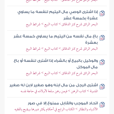
إذا اشترى الوصي مال اليتيم لنفسه ما يساوي
عشرة بخمسة عشر
البحر الرائق شرح كنز الدقائق > كتاب البيع > شرائط البيع
باع مال نفسه من اليتيم ما يساوي خمسة عشر
بعشرة
البحر الرائق شرح كنز الدقائق > كتاب البيع > شرائط البيع
والوكيل بالبيع أو بالشراء إذا اشترى لنفسه أو باع
مال الموكل
البحر الرائق شرح كنز الدقائق > كتاب البيع > شرائط البيع
اشترى الرجل من مال ابنه وهو صغير لابن له صغير
المدونة > كتاب الرهن > فيمن رهن سلعة لأولاده في حاجة نفسه
اتحاد الموجب والقابل ممنوع إلا في صور
الأشباه والنظائر > الكتاب الرابع في أحكام يكثر دورها ويقبح بالفقيه