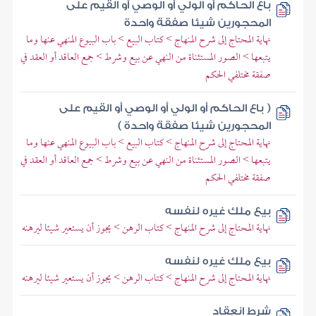
باع الحاكم أو الولي أو الوصي أو القيم على
المحجورين شيئا صفقة واحدة
نهاية المحتاج إلى شرح المنهاج > كتاب البيع > باب البيوع المنهي عنها وما
يتبعها > الصور المستثناة من النهي عن بيع وشرط > جمع العاقد أو العقد في
صفقة مختلفي الحكم
( باع الحاكم أو الولي أو الوصي أو القيم على
المحجورين شيئا صفقة واحدة )
نهاية المحتاج إلى شرح المنهاج > كتاب البيع > باب البيوع المنهي عنها وما
يتبعها > الصور المستثناة من النهي عن بيع وشرط > جمع العاقد أو العقد في
صفقة مختلفي الحكم
بيع ملك غيره لنفسه
نهاية المحتاج إلى شرح المنهاج > كتاب الرهن > يجوز أن يستعير شيئا ليرهنه
بيع ملك غيره لنفسه
نهاية المحتاج إلى شرح المنهاج > كتاب الرهن > يجوز أن يستعير شيئا ليرهنه
شرط انعقاد