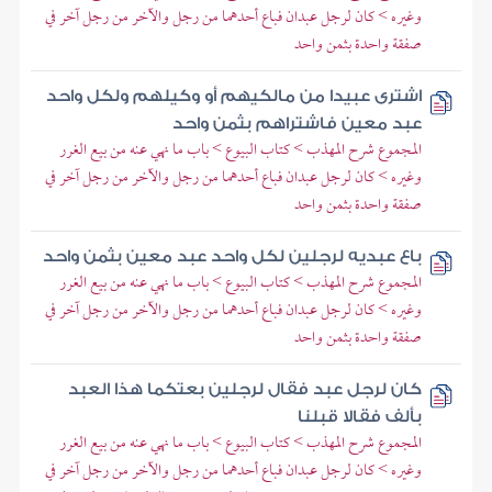
وغيره > كان لرجل عبدان فباع أحدهما من رجل والآخر من رجل آخر في
صفقة واحدة بثمن واحد
اشترى عبيدا من مالكيهم أو وكيلهم ولكل واحد
عبد معين فاشتراهم بثمن واحد
المجموع شرح المهذب > كتاب البيوع > باب ما نهي عنه من بيع الغرر
وغيره > كان لرجل عبدان فباع أحدهما من رجل والآخر من رجل آخر في
صفقة واحدة بثمن واحد
باع عبديه لرجلين لكل واحد عبد معين بثمن واحد
المجموع شرح المهذب > كتاب البيوع > باب ما نهي عنه من بيع الغرر
وغيره > كان لرجل عبدان فباع أحدهما من رجل والآخر من رجل آخر في
صفقة واحدة بثمن واحد
كان لرجل عبد فقال لرجلين بعتكما هذا العبد
بألف فقالا قبلنا
المجموع شرح المهذب > كتاب البيوع > باب ما نهي عنه من بيع الغرر
وغيره > كان لرجل عبدان فباع أحدهما من رجل والآخر من رجل آخر في