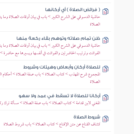
( فرائض الصلاة ) أي أركانها
حاشية الدسوقي على الشرح الكبير > باب في بيان أوقات الصلاة وما 
الصلاة
ظن تمام صلاته وتوهم بقاء ركعة منها
حاشية الدسوقي على الشرح الكبير > باب في بيان أوقات الصلاة وما 
الفوائت وترتيب الحاضرتين والفوائت في أنفسها ويسيرها مع حاضرة >
للصلاة أركان وأبعاض وهيئات وشروط
المجموع شرح المهذب > كتاب الصلاة > باب صفة الصلاة > أحكام الق
الصلاة
أركانا للصلاة لا تسقط في عمد ولا سهو
المغني لابن قدامة > كتاب الصلاة > باب صفة الصلاة > مسألة ترك ركن
شروط الصلاة
كشاف القناع عن متن الإقناع > كتاب الصلاة > باب شروط الصلاة