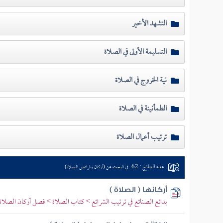
التشهد الأخير
التسليمة الأولى في الصلاة
نية الخروج في الصلاة
الطمأنينة في الصلاة
ترتيب أعمال الصلاة
عدد النتائج : 62
في البحث عن (أركان وفرائض الصلاة)
أركانها ( الصلاة )
بدائع الصنائع في ترتيب الشرائع > كتاب الصلاة > فصل أركان الصلاة