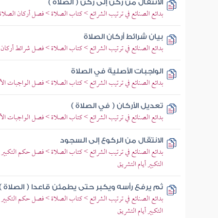
الانتقال من ركن إلى ركن ( الصلاة )
بدائع الصنائع في ترتيب الشرائع > كتاب الصلاة > فصل أركان الصلاة
بيان شرائط أركان الصلاة
بدائع الصنائع في ترتيب الشرائع > كتاب الصلاة > فصل شرائط أركان 
الواجبات الأصلية في الصلاة
بدائع الصنائع في ترتيب الشرائع > كتاب الصلاة > فصل الواجبات الأ
تعديل الأركان ( في الصلاة )
بدائع الصنائع في ترتيب الشرائع > كتاب الصلاة > فصل الواجبات الأ
الانتقال من الركوع إلى السجود
بدائع الصنائع في ترتيب الشرائع > كتاب الصلاة > فصل حكم التكبير
التكبير أيام التشريق
ثم يرفع رأسه ويكبر حتى يطمئن قاعدا ( الصلاة )
بدائع الصنائع في ترتيب الشرائع > كتاب الصلاة > فصل حكم التكبير
التكبير أيام التشريق