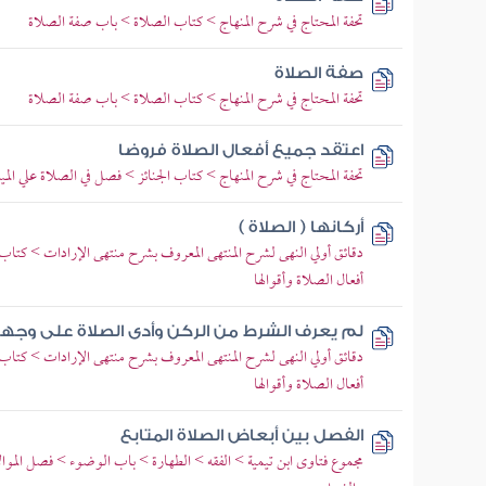
تحفة المحتاج في شرح المنهاج > كتاب الصلاة > باب صفة الصلاة
صفة الصلاة
تحفة المحتاج في شرح المنهاج > كتاب الصلاة > باب صفة الصلاة
اعتقد جميع أفعال الصلاة فروضا
تحفة المحتاج في شرح المنهاج > كتاب الجنائز > فصل في الصلاة علي الم
أركانها ( الصلاة )
دقائق أولي النهى لشرح المنتهى المعروف بشرح منتهى الإرادات > كتاب
أفعال الصلاة وأقوالها
لم يعرف الشرط من الركن وأدى الصلاة على وجه
دقائق أولي النهى لشرح المنتهى المعروف بشرح منتهى الإرادات > كتاب
أفعال الصلاة وأقوالها
الفصل بين أبعاض الصلاة المتابع
مجموع فتاوى ابن تيمية > الفقه > الطهارة > باب الوضوء > فصل الموالا