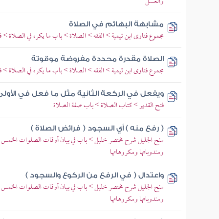
والغسل
مشابهة البهائم في الصلاة
مجموع فتاوى ابن تيمية > الفقه > الصلاة > باب ما يكره في الصلاة > فص
الصلاة مقدرة محددة مفروضة موقوتة
مجموع فتاوى ابن تيمية > الفقه > الصلاة > باب ما يكره في الصلاة > فص
ويفعل في الركعة الثانية مثل ما فعل في الأولى
فتح القدير > كتاب الصلاة > باب صفة الصلاة
( رفع منه ) أي السجود ( فرائض الصلاة )
منح الجليل شرح مختصر خليل > باب في بيان أوقات الصلوات الخمس 
ومندوباتها ومكروهاتها
واعتدال ( في الرفع من الركوع والسجود )
منح الجليل شرح مختصر خليل > باب في بيان أوقات الصلوات الخمس 
ومندوباتها ومكروهاتها