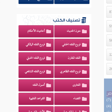
تصنيف الكتب
متون الحديث
أحاديث الأحكام
فروع الفقه الحنفي
فروع الفقه المالكي
الفقه المقارن
فروع الفقه الحنبلي
فروع الفقه الظاهري
فروع الفقه الشافعي
الفتاوى
أصول الفقه
الكل
القضاء
القواعد الفقهية