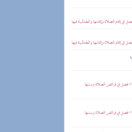
ل في إقام الصلاة وإتمامها والطمأنينة فيها
ل في إقام الصلاة وإتمامها والطمأنينة فيها
> فصل في فرائض الصلاة وسننها
> فصل في فرائض الصلاة وسننها