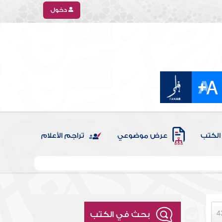
دخول
الكتب
عرض موضوعي
تراجم الأعلام
بحث في الكتب