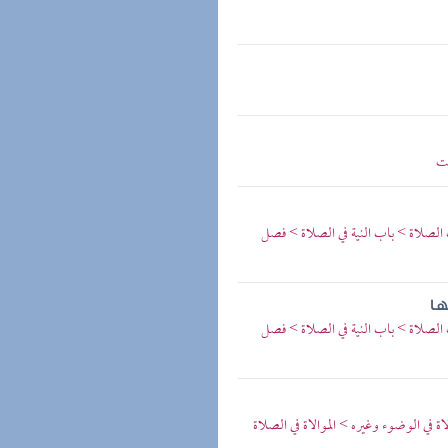
يت
 الصلاة > باب النية في الصلاة > فصل
ها
 الصلاة > باب النية في الصلاة > فصل
ة في الوضوء وغيره > الموالاة في الصلاة