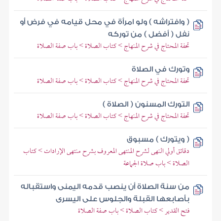
( وافتراشه ) ولو امرأة في محل قيامه في فرض أو
نفل ( أفضل ) من توركه
تحفة المحتاج في شرح المنهاج > كتاب الصلاة > باب صفة الصلاة
وتورك في الصلاة
تحفة المحتاج في شرح المنهاج > كتاب الصلاة > باب صفة الصلاة
التورك المسنون ( الصلاة )
تحفة المحتاج في شرح المنهاج > كتاب الصلاة > باب صفة الصلاة
( ويتورك ) مسبوق
دقائق أولي النهى لشرح المنتهى المعروف بشرح منتهى الإرادات > كتاب
الصلاة > باب صلاة الجماعة
من سنة الصلاة أن ينصب قدمه اليمنى واستقباله
بأصابعها القبلة والجلوس على اليسرى
فتح القدير > كتاب الصلاة > باب صفة الصلاة