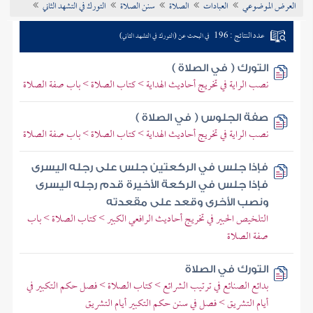
العرض الموضوعي
العبادات
الصلاة
سنن الصلاة
التورك في التشهد الثاني
تراجم الأعلام
عدد النتائج : 196
في البحث عن (التورك في التشهد الثاني)
التورك ( في الصلاة )
نصب الراية في تخريج أحاديث الهداية > كتاب الصلاة > باب صفة الصلاة
صفة الجلوس ( في الصلاة )
نصب الراية في تخريج أحاديث الهداية > كتاب الصلاة > باب صفة الصلاة
فإذا جلس في الركعتين جلس على رجله اليسرى
فإذا جلس في الركعة الأخيرة قدم رجله اليسرى
ونصب الأخرى وقعد على مقعدته
التلخيص الحبير في تخريج أحاديث الرافعي الكبير > كتاب الصلاة > باب
صفة الصلاة
التورك في الصلاة
بدائع الصنائع في ترتيب الشرائع > كتاب الصلاة > فصل حكم التكبير في
أيام التشريق > فصل في سنن حكم التكبير أيام التشريق