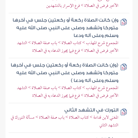
الأخير فرض في الصلاة > فرع الإسرار بالتشهدين
وإن كانت الصلاة ركعة أو ركعتين جلس في آخرها
متوركا وتشهد وصلى على النبي صلى الله عليه
وسلم وعلى آله ودعا
المجموع شرح المهذب > كتاب الصلاة > باب صفة الصلاة > التشهد
الأخير فرض في الصلاة > فرع فيما يجوز الدعاء به في الصلاة
(وإن كانت الصلاة ركعة أو ركعتين جلس في آخرها
متوركا وتشهد وصلى على النبي صلى الله عليه
وسلم وعلى آله ودعا )
المجموع شرح المهذب > كتاب الصلاة > باب صفة الصلاة > التشهد
الأخير فرض في الصلاة > فرع فيما يجوز الدعاء به في الصلاة
التورك في التشهد الثاني
المغني لابن قدامة > كتاب الصلاة > باب صفة الصلاة > مسألة التورك في
التشهد الثاني