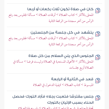
كان في صلاة تكون ثلاث ركعات أو أربعا
المحلى بالآثار > كتاب الصلاة > أوقات الصلاة > مسألة الجلوس بعد رفع
الرأس من آخر سجدة من الركعة الثانية
يتشهد في كل جلسة من الجلستين
المحلى بالآثار > كتاب الصلاة > أوقات الصلاة > مسألة الجلوس بعد رفع
الرأس من آخر سجدة من الركعة الثانية
الجلوس الذي يلي السلام من كل صلاة
المحلى بالآثار > الأعمال المستحبة في الصلاة وليست فرضا > مسألة في
الصلاة أربع جلسات
قعد في الثانية أو الرابعة
المبسوط > كتاب الصلاة > كيفية الدخول في الصلاة
جلس مفترشا فتعبت رجلاه فأراد التورك فحصل
انحناء بسبب الإتيان بالتورك
تحفة المحتاج في شرح المنهاج > كتاب الصلاة > باب صفة الصلاة