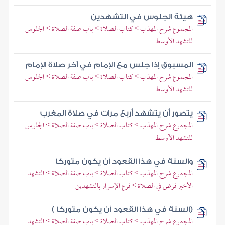
هيئة الجلوس في التشهدين
المجموع شرح المهذب > كتاب الصلاة > باب صفة الصلاة > الجلوس
للتشهد الأوسط
المسبوق إذا جلس مع الإمام في آخر صلاة الإمام
المجموع شرح المهذب > كتاب الصلاة > باب صفة الصلاة > الجلوس
للتشهد الأوسط
يتصور أن يتشهد أربع مرات في صلاة المغرب
المجموع شرح المهذب > كتاب الصلاة > باب صفة الصلاة > الجلوس
للتشهد الأوسط
والسنة في هذا القعود أن يكون متوركا
المجموع شرح المهذب > كتاب الصلاة > باب صفة الصلاة > التشهد
الأخير فرض في الصلاة > فرع الإسرار بالتشهدين
(السنة في هذا القعود أن يكون متوركا )
المجموع شرح المهذب > كتاب الصلاة > باب صفة الصلاة > التشهد