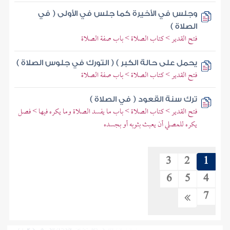
وجلس في الأخيرة كما جلس في الأولى ( في
الصلاة )
فتح القدير > كتاب الصلاة > باب صفة الصلاة
يحمل على حالة الكبر ) ( التورك في جلوس الصلاة )
فتح القدير > كتاب الصلاة > باب صفة الصلاة
ترك سنة القعود ( في الصلاة )
فتح القدير > كتاب الصلاة > باب ما يفسد الصلاة وما يكره فيها > فصل
يكره للمصلي أن يعبث بثوبه أو بجسده
3
2
1
6
5
4
7