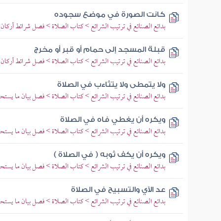
كانت الصورة في موضع سجوده
بدائع الصنائع في ترتيب الشرائع > كتاب الصلاة > فصل شرائط أركان 
قبلة المسجد إلى حمام أو قبر أو مخرج
بدائع الصنائع في ترتيب الشرائع > كتاب الصلاة > فصل شرائط أركان 
ولا يتمطى ولا يتثاءب في الصلاة
بدائع الصنائع في ترتيب الشرائع > كتاب الصلاة > فصل بيان ما يستح
ويكره أن يغطي فاه في الصلاة
بدائع الصنائع في ترتيب الشرائع > كتاب الصلاة > فصل بيان ما يستح
ويكره أن يكف ثوبه ( في الصلاة )
بدائع الصنائع في ترتيب الشرائع > كتاب الصلاة > فصل بيان ما يستح
عد الآي والتسبيح في الصلاة
بدائع الصنائع في ترتيب الشرائع > كتاب الصلاة > فصل بيان ما يستح