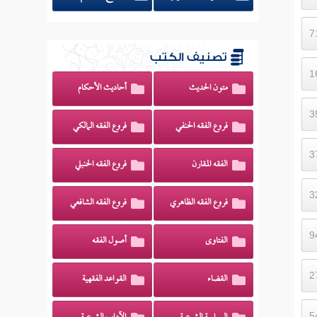
تصنيف الكتب
متون الحديث
أحاديث الأحكام
فروع الفقه الحنفي
فروع الفقه المالكي
الفقه المقارن
فروع الفقه الحنبلي
فروع الفقه الظاهري
فروع الفقه الشافعي
الفتاوى
أصول الفقه
القضاء
القواعد الفقهية