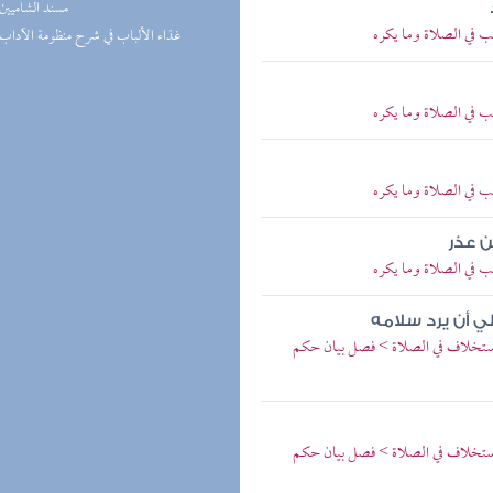
(1) مسند الشاميين
ب في الصلاة وما يكره
(1) غذاء الألباب في شرح منظومة الآداب
ب في الصلاة وما يكره
ب في الصلاة وما يكره
ن عذر
ب في الصلاة وما يكره
ي أن يرد سلامه
لاستخلاف في الصلاة > فصل بيان حكم
لاستخلاف في الصلاة > فصل بيان حكم