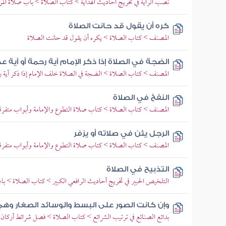
نصب الراية في تخريج أحاديث الهداية > كتاب الصلاة > باب صلاة ال
كره أن يقول قد حانت الصلاة
المصنف > كتاب الصلاة > يكره أن يقول قد حانت الصلاة
الضجة في الصلاة إذا ذكر الإمام آية رحمة أو آية عذ
المصنف > كتاب الصلاة > الضجة في الصلاة خلف الإمام إذا ذكر آية رح
النفخ في الصلاة
المصنف > كتاب الصلاة > كتاب صلاة التطوع والإمامة وأبواب متفرقة
الرجل يئن في صلاته أو يزفر
المصنف > كتاب الصلاة > كتاب صلاة التطوع والإمامة وأبواب متفرقة 
التذبيح في الصلاة
التلخيص الحبير في تخريج أحاديث الرافعي الكبير > كتاب الصلاة > ب
وإن كانت الصور على البسط والوسائد الصغار وهي
بدائع الصنائع في ترتيب الشرائع > كتاب الصلاة > فصل شرائط أركان 