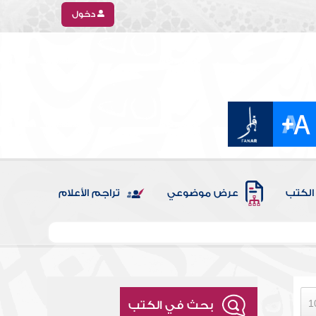
دخول
الكتب
عرض موضوعي
تراجم الأعلام
بحث في الكتب