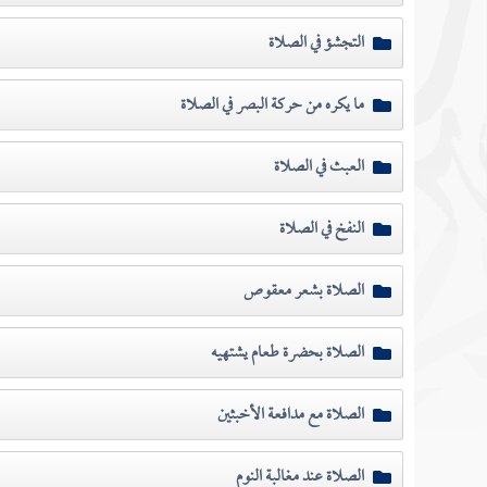
التجشؤ في الصلاة
ما يكره من حركة البصر في الصلاة
العبث في الصلاة
النفخ في الصلاة
الصلاة بشعر معقوص
الصلاة بحضرة طعام يشتهيه
الصلاة مع مدافعة الأخبثين
الصلاة عند مغالبة النوم