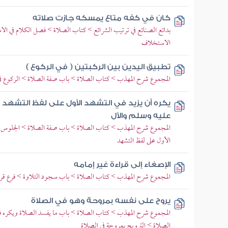
كان في كفه متاع يمسكه جازت صلاته
بدائع الصنائع في ترتيب الشرائع > كتاب الصلاة > فصل الكلام في ا
الاستخلاف
تطبيق اليدين بين الركبتين ( في الركوع )
المجموع شرح المهذب > كتاب الصلاة > باب صفة الصلاة > الركوع ف
يكره أن يزيد في التشهد الأول على لفظ التشهد و
عليه وسلم والآل
المجموع شرح المهذب > كتاب الصلاة > باب صفة الصلاة > الجلوس لل
الأول على لفظ التشهد
الإصغاء إلى قراءة غير إمامه
المجموع شرح المهذب > كتاب الصلاة > باب سجود التلاوة > فرع قرأ
يروح على نفسه بمروحة وهو في الصلاة
المجموع شرح المهذب > كتاب الصلاة > باب ما يفسد الصلاة ويكره في
الصلاة > الترويح بمروحة في الصلاة