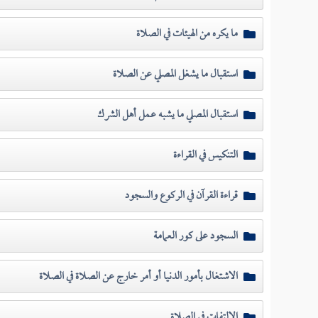
ما يكره من الهيئات في الصلاة
استقبال ما يشغل المصلي عن الصلاة
استقبال المصلي ما يشبه عمل أهل الشرك
التنكيس في القراءة
قراءة القرآن في الركوع والسجود
السجود على كور العمامة
الاشتغال بأمور الدنيا أو أمر خارج عن الصلاة في الصلاة
الالتفات في الصلاة