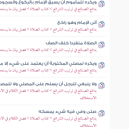
ويكره للمأموم أن يسبق الإمام بالركوع والسجود
بدائع الصنائع في ترتيب الشرائع > كتاب الصلاة > فصل بيان ما يستح
أتى الإمام وهو راكع
بدائع الصنائع في ترتيب الشرائع > كتاب الصلاة > فصل بيان ما يستح
الصلاة منفردا خلف الصف
بدائع الصنائع في ترتيب الشرائع > كتاب الصلاة > فصل بيان ما يستح
ويكره لمصلي المكتوبة أن يعتمد على شيء إلا م
بدائع الصنائع في ترتيب الشرائع > كتاب الصلاة > فصل بيان ما يستح
ولا ينبغي للرجل أن يسلم على المصلي ولا للمصل
بدائع الصنائع في ترتيب الشرائع > كتاب الصلاة > فصل الكلام في ا
الاستخلاف
صلى وفي فيه شيء يمسكه
بدائع الصنائع في ترتيب الشرائع > كتاب الصلاة > فصل الكلام في ا
الاستخلاف