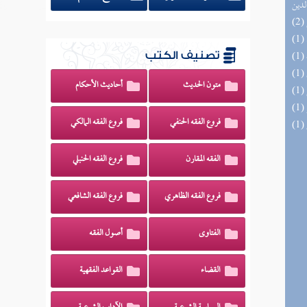
لدين
تصنيف الكتب
متون الحديث
أحاديث الأحكام
فروع الفقه الحنفي
فروع الفقه المالكي
الفقه المقارن
فروع الفقه الحنبلي
فروع الفقه الظاهري
فروع الفقه الشافعي
الفتاوى
أصول الفقه
القضاء
القواعد الفقهية