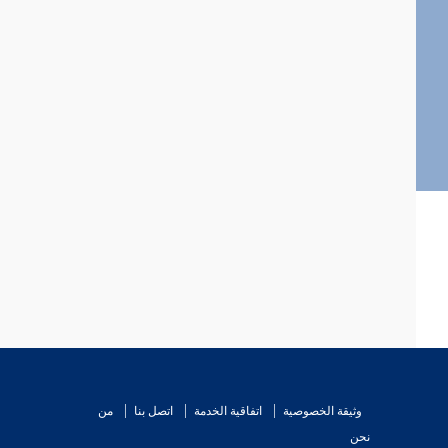
وثيقة الخصوصية
اتفاقية الخدمة
اتصل بنا
من
نحن