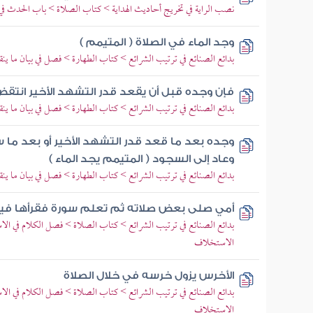
نصب الراية في تخريج أحاديث الهداية > كتاب الصلاة > باب الحدث في
وجد الماء في الصلاة ( المتيمم )
بدائع الصنائع في ترتيب الشرائع > كتاب الطهارة > فصل في بيان ما ين
فإن وجده قبل أن يقعد قدر التشهد الأخير انتقض
بدائع الصنائع في ترتيب الشرائع > كتاب الطهارة > فصل في بيان ما ين
وجده بعد ما قعد قدر التشهد الأخير أو بعد ما
وعاد إلى السجود ( المتيمم يجد الماء )
بدائع الصنائع في ترتيب الشرائع > كتاب الطهارة > فصل في بيان ما ين
أمي صلى بعض صلاته ثم تعلم سورة فقرأها فيم
بدائع الصنائع في ترتيب الشرائع > كتاب الصلاة > فصل الكلام في ا
الاستخلاف
الأخرس يزول خرسه في خلال الصلاة
بدائع الصنائع في ترتيب الشرائع > كتاب الصلاة > فصل الكلام في ا
الاستخلاف