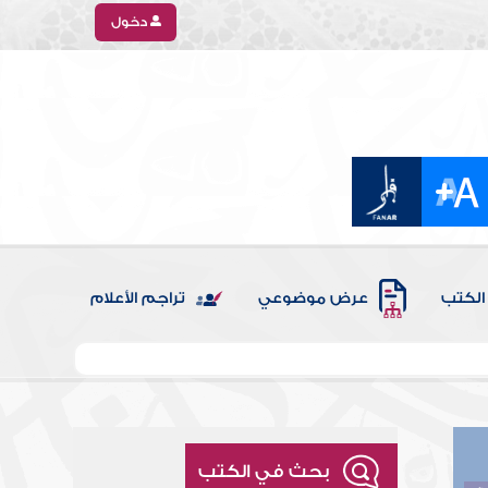
دخول
الكتب
عرض موضوعي
تراجم الأعلام
بحث في الكتب