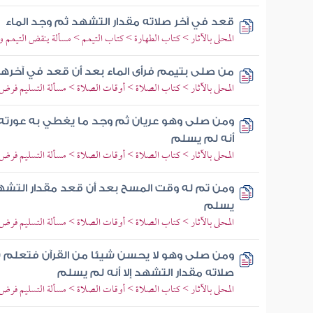
قعد في آخر صلاته مقدار التشهد ثم وجد الماء
المحلى بالآثار > كتاب الطهارة > كتاب التيمم > مسألة ينقض التيمم وج
من صلى بتيمم فرأى الماء بعد أن قعد في آخره
المحلى بالآثار > كتاب الصلاة > أوقات الصلاة > مسألة التسليم فرض لا
ومن صلى وهو عريان ثم وجد ما يغطي به عورته ب
أنه لم يسلم
المحلى بالآثار > كتاب الصلاة > أوقات الصلاة > مسألة التسليم فرض لا
ومن تم له وقت المسح بعد أن قعد مقدار التشهد 
يسلم
المحلى بالآثار > كتاب الصلاة > أوقات الصلاة > مسألة التسليم فرض لا
ومن صلى وهو لا يحسن شيئا من القرآن فتعلم س
صلاته مقدار التشهد إلا أنه لم يسلم
المحلى بالآثار > كتاب الصلاة > أوقات الصلاة > مسألة التسليم فرض لا