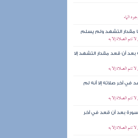
ود الماء
ا مقدار التشهد ولم يسلم
 تتم الصلاة إلا به
عد أن قعد مقدار التشهد إلا
 تتم الصلاة إلا به
في آخر صلاته إلا أنه لم
 تتم الصلاة إلا به
ورة بعد أن قعد في آخر
 تتم الصلاة إلا به