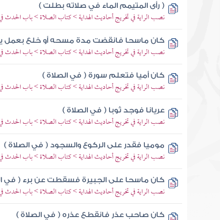
( رأى المتيمم الماء في صلاته بطلت )
نصب الراية في تخريج أحاديث الهداية > كتاب الصلاة > باب الحدث في
كان ماسحا فانقضت مدة مسحه أو خلع بعمل يسي
نصب الراية في تخريج أحاديث الهداية > كتاب الصلاة > باب الحدث في
كان أميا فتعلم سورة ( في الصلاة )
نصب الراية في تخريج أحاديث الهداية > كتاب الصلاة > باب الحدث في
عريانا فوجد ثوبا ( في الصلاة )
نصب الراية في تخريج أحاديث الهداية > كتاب الصلاة > باب الحدث في
موميا فقدر على الركوع والسجود ( في الصلاة )
نصب الراية في تخريج أحاديث الهداية > كتاب الصلاة > باب الحدث في
كان ماسحا على الجبيرة فسقطت عن برء ( في ال
نصب الراية في تخريج أحاديث الهداية > كتاب الصلاة > باب الحدث في
كان صاحب عذر فانقطع عذره ( في الصلاة )