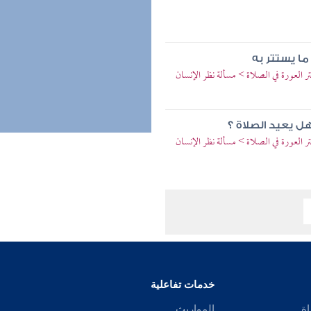
ما يستتر به
لعورة في الصلاة > مسألة نظر الإنسان
ل يعيد الصلاة ؟
لعورة في الصلاة > مسألة نظر الإنسان
خدمات تفاعلية
اة
المواريث