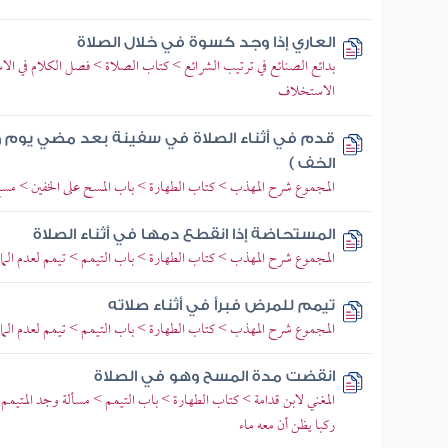
العاري إذا وجد كسوة في خلال الصلاة
بدائع الصنائع في ترتيب الشرائع > كتاب الصلاة > فصل الكلام في ا
الاستخلاف
قدم في أثناء الصلاة في سفينة بعد مضي يوم و
الخف )
المجموع شرح المهذب > كتاب الطهارة > باب المسح على الخفين > مسح 
المستحاضة إذا انقطع دمها في أثناء الصلاة
المجموع شرح المهذب > كتاب الطهارة > باب التيمم > تيمم لعدم الماء ث
تيمم للمرض فبرأ في أثناء صلاته
المجموع شرح المهذب > كتاب الطهارة > باب التيمم > تيمم لعدم الماء ث
انقضت مدة المسح وهو في الصلاة
المغني لابن قدامة > كتاب الطهارة > باب التيمم > مسألة وجد المتيمم
ركبا يظن أن معه ماء