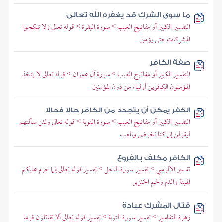
ما سوى الشرك قد يغفره الله تعالى
التفسير الكبير أو مفاتيح الغيب > سورة البقرة > قوله تعالى ولا تنكحوا
المشركات حتى يؤمن
صفة الكافر
التفسير الكبير أو مفاتيح الغيب > سورة آل عمران > قوله تعالى لا يتخذ
المؤمنون الكافرين أولياء من دون المؤمنين
الكفر يمكن أن يتجدد من الكافر حالا فحالا
التفسير الكبير أو مفاتيح الغيب > سورة التوبة > قوله تعالى ولئن سألتهم
ليقولن إنما كنا نخوض ونلعب
الكافر مكلف بالفروع
تفسير الألوسي > تفسير سورة النحل > تفسير قوله تعالى إنما حرم عليكم
الميتة والدم ولحم الخنزير
قتال المشرك عبادة
زهرة التفاسير > تفسير سورة التوبة > تفسير قوله تعالى ألا تقاتلون قوما