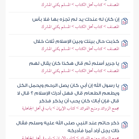
المصنف > كتاب أهل الكتاب > المسلم يكني المشرك
إن كان له عندك يد لم تجزه بها فلا بأس
المصنف > كتاب أهل الكتاب > المسلم يكني المشرك
كذبت حال بينك وبين الإسلام ثلاث خلال
المصنف > كتاب أهل الكتاب > المسلم يكني المشرك
يا جرير أسلم ثم قال هكذا كان يقال لهم
المصنف > كتاب أهل الكتاب > المسلم يكني المشرك
يا رسول الله إن أبي كان يصل الرحم ويحمل الكل
ويطعم الطعام قال فهل أدرك الإسلام ؟ قال لا
قال فإن أباك كان يحب أن يذكر فذكر
مجمع الزوائد ومنبع الفوائد > كتاب الإيمان > باب في أهل الجاهلية
ذكر حاتم عند النبي صلى الله عليه وسلم فقال
ذاك رجل أراد أمرا فأدركه
مجمع الزوائد ومنبع الفوائد > كتاب الإيمان > باب في أهل الجاهلية