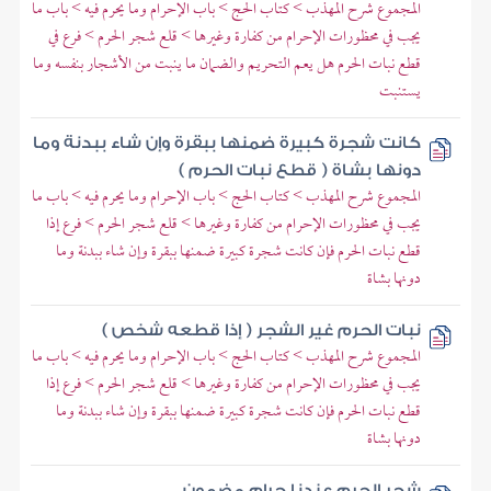
المجموع شرح المهذب > كتاب الحج > باب الإحرام وما يحرم فيه > باب ما
يجب في محظورات الإحرام من كفارة وغيرها > قلع شجر الحرم > فرع في
قطع نبات الحرم هل يعم التحريم والضمان ما ينبت من الأشجار بنفسه وما
يستنبت
كانت شجرة كبيرة ضمنها ببقرة وإن شاء ببدنة وما
دونها بشاة ( قطع نبات الحرم )
المجموع شرح المهذب > كتاب الحج > باب الإحرام وما يحرم فيه > باب ما
يجب في محظورات الإحرام من كفارة وغيرها > قلع شجر الحرم > فرع إذا
قطع نبات الحرم فإن كانت شجرة كبيرة ضمنها ببقرة وإن شاء ببدنة وما
دونها بشاة
نبات الحرم غير الشجر ( إذا قطعه شخص )
المجموع شرح المهذب > كتاب الحج > باب الإحرام وما يحرم فيه > باب ما
يجب في محظورات الإحرام من كفارة وغيرها > قلع شجر الحرم > فرع إذا
قطع نبات الحرم فإن كانت شجرة كبيرة ضمنها ببقرة وإن شاء ببدنة وما
دونها بشاة
شجر الحرم عندنا حرام مضمون