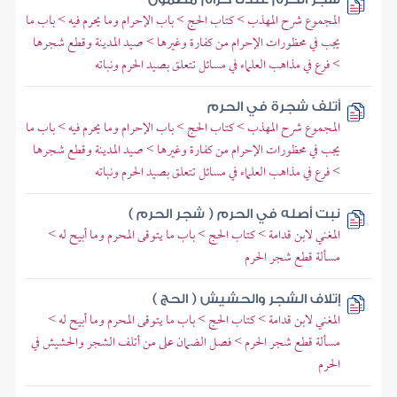
المجموع شرح المهذب > كتاب الحج > باب الإحرام وما يحرم فيه > باب ما
يجب في محظورات الإحرام من كفارة وغيرها > صيد المدينة وقطع شجرها
> فرع في مذاهب العلماء في مسائل تتعلق بصيد الحرم ونباته
أتلف شجرة في الحرم
المجموع شرح المهذب > كتاب الحج > باب الإحرام وما يحرم فيه > باب ما
يجب في محظورات الإحرام من كفارة وغيرها > صيد المدينة وقطع شجرها
> فرع في مذاهب العلماء في مسائل تتعلق بصيد الحرم ونباته
نبت أصله في الحرم ( شجر الحرم )
المغني لابن قدامة > كتاب الحج > باب ما يتوقى المحرم وما أبيح له >
مسألة قطع شجر الحرم
إتلاف الشجر والحشيش ( الحج )
المغني لابن قدامة > كتاب الحج > باب ما يتوقى المحرم وما أبيح له >
مسألة قطع شجر الحرم > فصل الضمان على من أتلف الشجر والحشيش في
الحرم