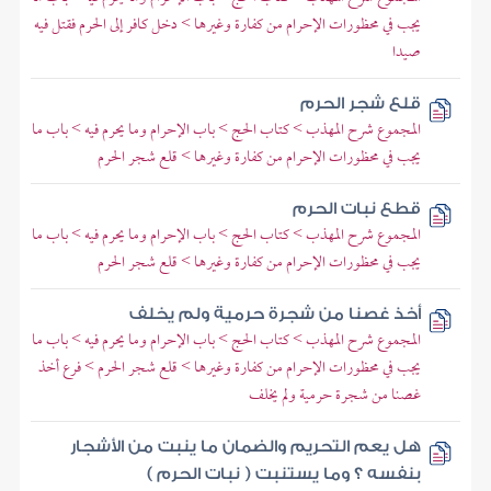
يجب في محظورات الإحرام من كفارة وغيرها > دخل كافر إلى الحرم فقتل فيه
صيدا
قلع شجر الحرم
المجموع شرح المهذب > كتاب الحج > باب الإحرام وما يحرم فيه > باب ما
يجب في محظورات الإحرام من كفارة وغيرها > قلع شجر الحرم
قطع نبات الحرم
المجموع شرح المهذب > كتاب الحج > باب الإحرام وما يحرم فيه > باب ما
يجب في محظورات الإحرام من كفارة وغيرها > قلع شجر الحرم
أخذ غصنا من شجرة حرمية ولم يخلف
المجموع شرح المهذب > كتاب الحج > باب الإحرام وما يحرم فيه > باب ما
يجب في محظورات الإحرام من كفارة وغيرها > قلع شجر الحرم > فرع أخذ
غصنا من شجرة حرمية ولم يخلف
هل يعم التحريم والضمان ما ينبت من الأشجار
بنفسه ؟ وما يستنبت ( نبات الحرم )