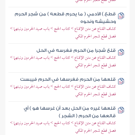
قطع ) الآدمي ( ما يحرم قطعه ) من شجر الحرم
وحشيشه ونحوه
كشاف القناع عن متن الإقناع > كتاب الحج > باب صيد الحرمين ونبتهما >
فصل قطع شجر الحرم المكي
قلع شجرا من الحرم فغرسه في الحل
كشاف القناع عن متن الإقناع > كتاب الحج > باب صيد الحرمين ونبتهما >
فصل قطع شجر الحرم المكي
قلعها من الحرم فغرسها في الحرم فيبست
كشاف القناع عن متن الإقناع > كتاب الحج > باب صيد الحرمين ونبتهما >
فصل قطع شجر الحرم المكي
قلعها غيره من الحل بعد أن غرسها هو ) أي
قالعها من الحرم ( الشجر )
كشاف القناع عن متن الإقناع > كتاب الحج > باب صيد الحرمين ونبتهما >
فصل قطع شجر الحرم المكي