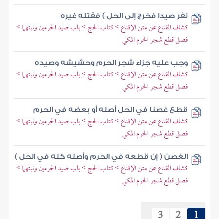
نفر صيدا فخرج إلى الحل ) فقتله غيره
كشاف القناع عن متن الإقناع > كتاب الحج > باب صيد الحرمين ونبتهما >
فصل قطع شجر الحرم المكي
وجب عليه جزاء شجر الحرم وحشيشه وصيده
كشاف القناع عن متن الإقناع > كتاب الحج > باب صيد الحرمين ونبتهما >
فصل قطع شجر الحرم المكي
قطع غصنا في الحل أصله أو بعضه في الحرم
كشاف القناع عن متن الإقناع > كتاب الحج > باب صيد الحرمين ونبتهما >
فصل قطع شجر الحرم المكي
الغصن ( إن قطعه في الحرم وأصله كله في الحل )
كشاف القناع عن متن الإقناع > كتاب الحج > باب صيد الحرمين ونبتهما >
فصل قطع شجر الحرم المكي
3
2
1