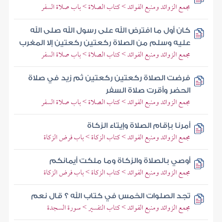
مجمع الزوائد ومنبع الفوائد > كتاب الصلاة > باب صلاة السفر
كان أول ما افترض الله على رسول الله صلى الله
عليه وسلم من الصلاة ركعتين ركعتين إلا المغرب
مجمع الزوائد ومنبع الفوائد > كتاب الصلاة > باب صلاة السفر
فرضت الصلاة ركعتين ركعتين ثم زيد في صلاة
الحضر وأقرت صلاة السفر
مجمع الزوائد ومنبع الفوائد > كتاب الصلاة > باب صلاة السفر
أمرنا بإقام الصلاة وإيتاء الزكاة
مجمع الزوائد ومنبع الفوائد > كتاب الزكاة > باب فرض الزكاة
أوصي بالصلاة والزكاة وما ملكت أيمانكم
مجمع الزوائد ومنبع الفوائد > كتاب الزكاة > باب فرض الزكاة
تجد الصلوات الخمس في كتاب الله ؟ قال نعم
مجمع الزوائد ومنبع الفوائد > كتاب التفسير > سورة السجدة