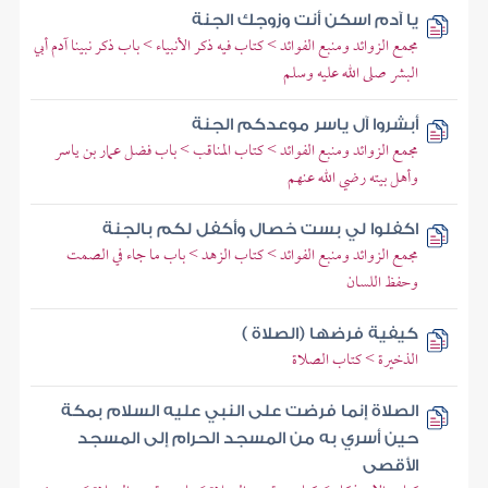
يا آدم اسكن أنت وزوجك الجنة
مجمع الزوائد ومنبع الفوائد > كتاب فيه ذكر الأنبياء > باب ذكر نبينا آدم أبي
البشر صلى الله عليه وسلم
أبشروا آل ياسر موعدكم الجنة
مجمع الزوائد ومنبع الفوائد > كتاب المناقب > باب فضل عمار بن ياسر
وأهل بيته رضي الله عنهم
اكفلوا لي بست خصال وأكفل لكم بالجنة
مجمع الزوائد ومنبع الفوائد > كتاب الزهد > باب ما جاء في الصمت
وحفظ اللسان
كيفية فرضها (الصلاة )
الذخيرة > كتاب الصلاة
الصلاة إنما فرضت على النبي عليه السلام بمكة
حين أسري به من المسجد الحرام إلى المسجد
الأقصى