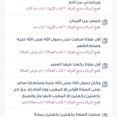
ويباعدني من النار
مجمع الزوائد ومنبع الفوائد > كتاب الإيمان > باب منه ثالث
خمس من الإيمان
مجمع الزوائد ومنبع الفوائد > كتاب الإيمان > باب منه
أول صلاة فرضت على رسول الله صلى الله عليه
وسلم الظهر
مجمع الزوائد ومنبع الفوائد > كتاب الصلاة > باب فرض الصلاة
أول صلاة ركعنا فيها العصر
مجمع الزوائد ومنبع الفوائد > كتاب الصلاة > باب فرض الصلاة
وكان رسول الله صلى الله عليه وسلم إذا سافر
صلى الصلاة الأولى إلا المغرب وإذا أقام زاد مع كل
ركعتين ركعتين إلا المغرب لأنها وتر والصبح
مجمع الزوائد ومنبع الفوائد > كتاب الصلاة > باب صلاة السفر
فرضت الصلاة ركعتين ركعتين بمكة