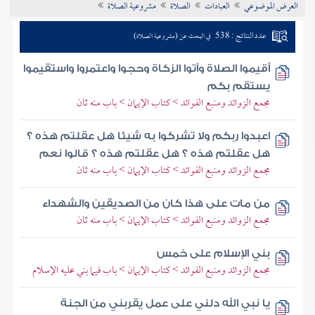
العرض الموضوعي
العبادات
الصلاة
مشروعية الصلاة
تراجم الأعلام
عدد النتائج : 538
في البحث عن (مشروعية الصلاة)
أقيموا الصلاة وآتوا الزكاة وحجوا واعتمروا واستقيموا
يستقم بكم
مجمع الزوائد ومنبع الفوائد > كتاب الإيمان > باب منه ثان
اعبدوا ربكم ولا تشركوا به شيئا هل عقلتم هذه ؟
هل عقلتم هذه ؟ هل عقلتم هذه ؟ قالوا نعم
مجمع الزوائد ومنبع الفوائد > كتاب الإيمان > باب منه ثان
من مات على هذا كان من الصديقين والشهداء
مجمع الزوائد ومنبع الفوائد > كتاب الإيمان > باب منه ثان
بني الإسلام على خمس
مجمع الزوائد ومنبع الفوائد > كتاب الإيمان > باب فيما بني عليه الإسلام
يا نبي الله دلني على عمل يقربني من الجنة