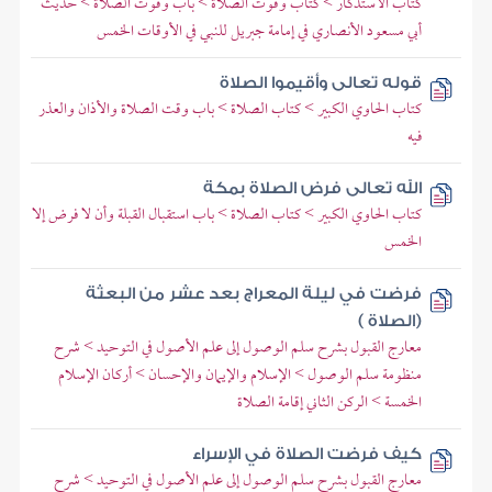
كتاب الاستذكار > كتاب وقوت الصلاة > باب وقوت الصلاة > حديث
أبي مسعود الأنصاري في إمامة جبريل للنبي في الأوقات الخمس
قوله تعالى وأقيموا الصلاة
كتاب الحاوي الكبير > كتاب الصلاة > باب وقت الصلاة والأذان والعذر
فيه
الله تعالى فرض الصلاة بمكة
كتاب الحاوي الكبير > كتاب الصلاة > باب استقبال القبلة وأن لا فرض إلا
الخمس
فرضت في ليلة المعراج بعد عشر من البعثة
(الصلاة )
معارج القبول بشرح سلم الوصول إلى علم الأصول في التوحيد > شرح
منظومة سلم الوصول > الإسلام والإيمان والإحسان > أركان الإسلام
الخمسة > الركن الثاني إقامة الصلاة
كيف فرضت الصلاة في الإسراء
معارج القبول بشرح سلم الوصول إلى علم الأصول في التوحيد > شرح