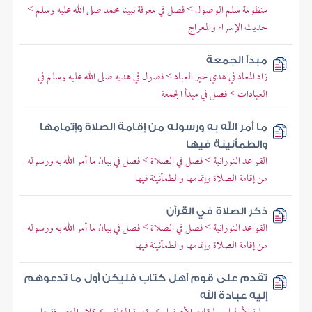
منظومة سلم الوصول > فصل في معرفة نبينا محمد صلى الله عليه وسلم >
حديث الإسراء والمعراج
مبدأ الجمعة
زاد المعاد في هدي خير العباد > فصول في هديه صلى الله عليه وسلم في
العبادات > فصل في مبدأ الجمعة
ما أمر الله به ورسوله من إقامة الصلاة وإتمامها
والطمأنينة فيها
القواعد النورانية > فصل في الصلاة > فصل في بيان ما أمر الله به ورسوله
من إقامة الصلاة وإتمامها والطمأنينة فيها
ذكر الصلاة في القرآن
القواعد النورانية > فصل في الصلاة > فصل في بيان ما أمر الله به ورسوله
من إقامة الصلاة وإتمامها والطمأنينة فيها
تقدم على قوم أهل كتاب فليكن أول ما تدعوهم
إليه عبادة الله