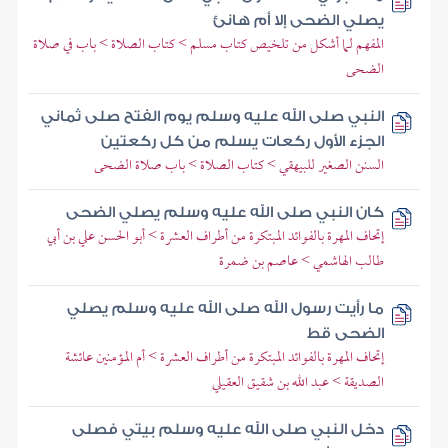
يصلي الضحى إلا أم هانئ
المفهم لما أشكل من تلخيص كتاب مسلم > كتاب الصلاة > باب في صلاة
الضحى
النبي صلى الله عليه وسلم يوم الفتح صلى ثماني
الجزء الأول ركعات يسلم من كل ركعتين
السنن الصغير للبيهقي > كتاب الصلاة > باب صلاة الضحى
كان النبي صلى الله عليه وسلم يصلي الضحى
إتحاف المهرة بالفوائد المبتكرة من أطراف العشرة > أبو الحسن علي بن أبي
طالب الهاشمي > عاصم بن ضمرة
ما رأيت رسول الله صلى الله عليه وسلم يصلي
الضحى قط
إتحاف المهرة بالفوائد المبتكرة من أطراف العشرة > أم المؤمنين عائشة
الصديقة > عبد الله بن شقيق العقيلي
دخل النبي صلى الله عليه وسلم بيتي فصلى