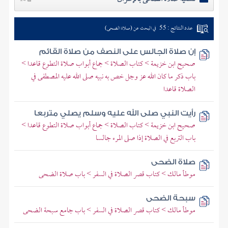
عدد النتائج : 55
في البحث عن (صلاة الضحى)
إن صلاة الجالس على النصف من صلاة القائم
صحيح ابن خزيمة > كتاب الصلاة > جماع أبواب صلاة التطوع قاعدا >
باب ذكر ما كان الله عز وجل خص به نبيه صلى الله عليه المصطفى في
الصلاة قاعدا
رأيت النبي صلى الله عليه وسلم يصلي متربعا
صحيح ابن خزيمة > كتاب الصلاة > جماع أبواب صلاة التطوع قاعدا >
باب التربع في الصلاة إذا صلى المرء جالسا
صلاة الضحى
موطأ مالك > كتاب قصر الصلاة في السفر > باب صلاة الضحى
سبحة الضحى
موطأ مالك > كتاب قصر الصلاة في السفر > باب جامع سبحة الضحى