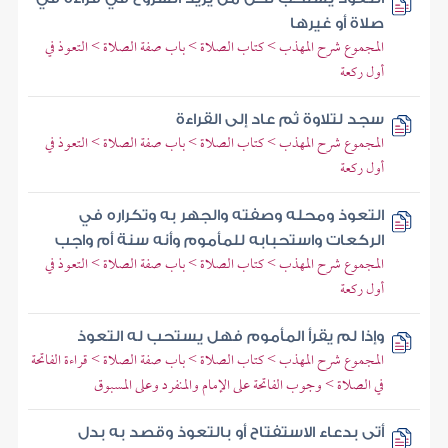
صلاة أو غيرها
المجموع شرح المهذب > كتاب الصلاة > باب صفة الصلاة > التعوذ في
أول ركعة
سجد لتلاوة ثم عاد إلى القراءة
المجموع شرح المهذب > كتاب الصلاة > باب صفة الصلاة > التعوذ في
أول ركعة
التعوذ ومحله وصفته والجهر به وتكراره في
الركعات واستحبابه للمأموم وأنه سنة أم واجب
المجموع شرح المهذب > كتاب الصلاة > باب صفة الصلاة > التعوذ في
أول ركعة
وإذا لم يقرأ المأموم فهل يستحب له التعوذ
المجموع شرح المهذب > كتاب الصلاة > باب صفة الصلاة > قراءة الفاتحة
في الصلاة > وجوب الفاتحة على الإمام والمنفرد وعلى المسبوق
أتى بدعاء الاستفتاح أو بالتعوذ وقصد به بدل