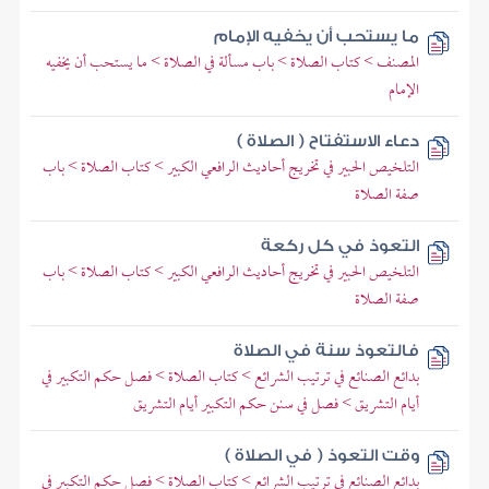
ما يستحب أن يخفيه الإمام
المصنف > كتاب الصلاة > باب مسألة في الصلاة > ما يستحب أن يخفيه
الإمام
دعاء الاستفتاح ( الصلاة )
التلخيص الحبير في تخريج أحاديث الرافعي الكبير > كتاب الصلاة > باب
صفة الصلاة
التعوذ في كل ركعة
التلخيص الحبير في تخريج أحاديث الرافعي الكبير > كتاب الصلاة > باب
صفة الصلاة
فالتعوذ سنة في الصلاة
بدائع الصنائع في ترتيب الشرائع > كتاب الصلاة > فصل حكم التكبير في
أيام التشريق > فصل في سنن حكم التكبير أيام التشريق
وقت التعوذ ( في الصلاة )
بدائع الصنائع في ترتيب الشرائع > كتاب الصلاة > فصل حكم التكبير في