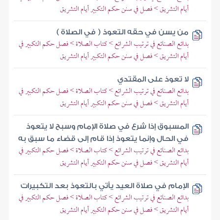
أيام التشريق > فصل في سنن حكم التكبير أيام التشريق
من يسن في حقه التعوذ ( في الصلاة )
بدائع الصنائع في ترتيب الشرائع > كتاب الصلاة > فصل حكم التكبير في
أيام التشريق > فصل في سنن حكم التكبير أيام التشريق
لا تعوذ على المقتدي
بدائع الصنائع في ترتيب الشرائع > كتاب الصلاة > فصل حكم التكبير في
أيام التشريق > فصل في سنن حكم التكبير أيام التشريق
المسبوق إذا شرع في صلاة الإمام وسبح لا يتعوذ
في الحال وإنما يتعوذ إذا قام إلى قضاء ما سبق به
بدائع الصنائع في ترتيب الشرائع > كتاب الصلاة > فصل حكم التكبير في
أيام التشريق > فصل في سنن حكم التكبير أيام التشريق
الإمام في صلاة العيد يأتي بالتعوذ بعد التكبيرات
بدائع الصنائع في ترتيب الشرائع > كتاب الصلاة > فصل حكم التكبير في
أيام التشريق > فصل في سنن حكم التكبير أيام التشريق