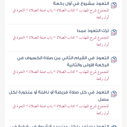
التعوذ مشروع في أول ركعة
المجموع شرح المهذب > كتاب الصلاة > باب صفة الصلاة > التعوذ في
أول ركعة
ترك التعوذ عمدا
المجموع شرح المهذب > كتاب الصلاة > باب صفة الصلاة > التعوذ في
أول ركعة
التعوذ في القيام الثاني من صلاة الكسوف في
الركعة الأولى والثانية
المجموع شرح المهذب > كتاب الصلاة > باب صفة الصلاة > التعوذ في
أول ركعة
التعوذ في كل صلاة فريضة أو نافلة أو منذورة لكل
مصل
المجموع شرح المهذب > كتاب الصلاة > باب صفة الصلاة > التعوذ في
أول ركعة
التعوذ يستحب لكل من يريد الشروع في قراءة في