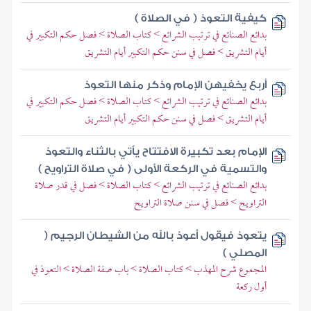
كيفية التعوذ ( في الصلاة )
بدائع الصنائع في ترتيب الشرائع > كتاب الصلاة > فصل حكم التكبير في
أيام التشريق > فصل في سنن حكم التكبير أيام التشريق
أربع يخفيهن الإمام وذكر منها التعوذ
بدائع الصنائع في ترتيب الشرائع > كتاب الصلاة > فصل حكم التكبير في
أيام التشريق > فصل في سنن حكم التكبير أيام التشريق
الإمام بعد تكبيرة الافتتاح يأتي بالثناء والتعوذ
والتسمية في الركعة الأولى ( في صلاة التراويح )
بدائع الصنائع في ترتيب الشرائع > كتاب الصلاة > فصل في قدر صلاة
التراويح > فصل في سنن صلاة التراويح
يتعوذ فيقول أعوذ بالله من الشيطان الرجيم (
المصلي )
المجموع شرح المهذب > كتاب الصلاة > باب صفة الصلاة > التعوذ في
أول ركعة