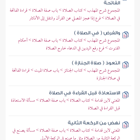
الفاتحة
المجموع شرح المهذب > كتاب الصلاة > باب صفة الصلاة > قراءة الفاتحة
في الصلاة > فرع إذا عجز المصلي عن القرآن وانتقل إلى الأذكار
والفرض ( في الصلاة )
المجموع شرح المهذب > كتاب الصلاة > باب صفة الصلاة > أحكام
القنوت > فرع رفع اليدين في الدعاء خارج الصلاة
التعوذ ( صلاة الجنازة )
المجموع شرح المهذب > كتاب الجنائز > باب صلاة الميت > قراءة الفاتحة
في صلاة الجنازة
الاستعاذة قبل القراءة في الصلاة
المغني لابن قدامة > كتاب الصلاة > باب صفة الصلاة > مسألة الاستعاذة
قبل القراءة في الصلاة
نهض من الركعة الثانية
المغني لابن قدامة > كتاب الصلاة > باب صفة الصلاة > مسألة يصنع في
الركعة الثانية من الصلاة مثل ما صنع في الركعة الأولى