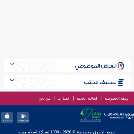
العرض الموضوعي
تصنيف الكتب
وثيقة الخصوصية
اتفاقية الخدمة
اتصل بنا
من نحن
جميع الحقوق محفوظة © 2026 - 1998 لشبكة إسلام ويب