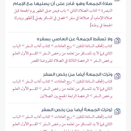
صلاة الجمعة وهو قادر على أن يصليها مع الإمام
التبصرة > كتاب الصلاة الثاني > باب فيمن صلى الظهر يوم الجمعة قبل
صلاة الإمام، أو صلاها في سفر > فصل في المسافر يصلي [الظهر ويدرك
الجمعة في وطنه]
ولا تسقط الجمعة عن العاصي بسفره
كتاب إتحاف السادة المتقين > ربع العادات > كتاب آداب السفر > الباب
الثاني فيما لا بد للمسافر من تعلمه من رخص السفر > القسم الأول العلم
برخص السفر > الرخصة الثالثة في الصلاة المفروضة القصر
وترك الجمعة أيضا من رخص السفر
كتاب إتحاف السادة المتقين > ربع العادات > كتاب آداب السفر > الباب
الثاني فيما لا بد للمسافر من تعلمه من رخص السفر > القسم الأول العلم
برخص السفر > الرخصة الرابعة الجمع بين الصلاتين
(وترك الجمعة أيضا من رخص السفر
كتاب إتحاف السادة المتقين > ربع العادات > كتاب آداب السفر > الباب
الثاني فيما لا بد للمسافر من تعلمه من رخص السفر > القسم الأول العلم