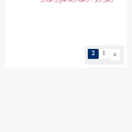
برخص السفر > الرخصة الرابعة الجمع بين الصلاتين
2
1