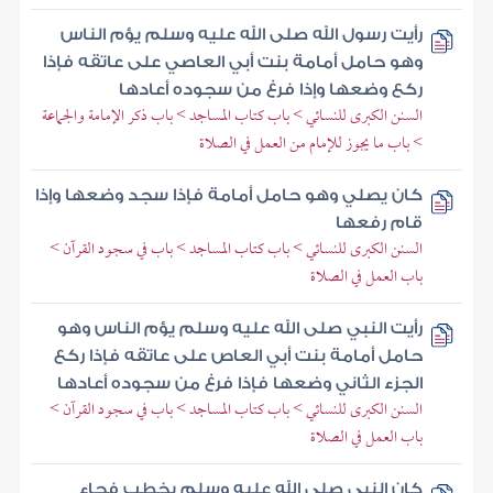
رأيت رسول الله صلى الله عليه وسلم يؤم الناس
وهو حامل أمامة بنت أبي العاصي على عاتقه فإذا
ركع وضعها وإذا فرغ من سجوده أعادها
السنن الكبرى للنسائي > باب كتاب المساجد > باب ذكر الإمامة والجماعة
> باب ما يجوز للإمام من العمل في الصلاة
كان يصلي وهو حامل أمامة فإذا سجد وضعها وإذا
قام رفعها
السنن الكبرى للنسائي > باب كتاب المساجد > باب في سجود القرآن >
باب العمل في الصلاة
رأيت النبي صلى الله عليه وسلم يؤم الناس وهو
حامل أمامة بنت أبي العاص على عاتقه فإذا ركع
الجزء الثاني وضعها فإذا فرغ من سجوده أعادها
السنن الكبرى للنسائي > باب كتاب المساجد > باب في سجود القرآن >
باب العمل في الصلاة
كان النبي صلى الله عليه وسلم يخطب فجاء