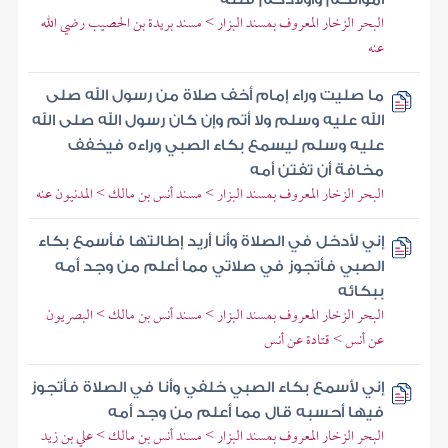
البحر الزخار المعروف بمسند البزار > مسند بريدة بن الحصيب رضي الله
عنه
ما صليت وراء إمام أخف صلاة من رسول الله صلى
الله عليه وسلم ولا أتم وإن كان رسول الله صلى الله
عليه وسلم ليسمع بكاء الصبي وراءه فيخفف
مخافة أن تفتن أمه
البحر الزخار المعروف بمسند البزار > مسند أنس بن مالك > المدنيون عنه
إني لأدخل في الصلاة وأنا أريد إطالتها فأسمع بكاء
الصبي فأتجوز في صلاتي مما أعلم من وجد أمه
ببكائه
البحر الزخار المعروف بمسند البزار > مسند أنس بن مالك > البصريون
عن أنس > قتادة عن أنس
إني لأسمع بكاء الصبي خلفي وأنا في الصلاة فأتجوز
فيها أحسبه قال مما أعلم من وجد أمه
البحر الزخار المعروف بمسند البزار > مسند أنس بن مالك > علي بن زيد