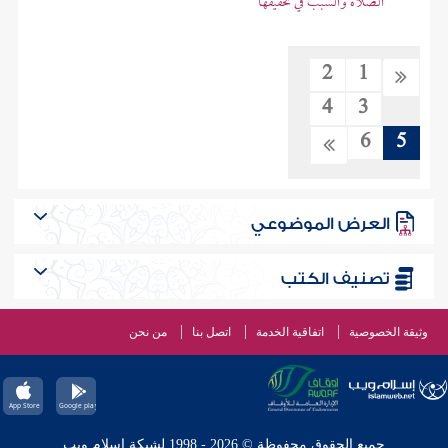
الصلاة والسبب في تخفيفها
2
1
4
3
6
5
العرض الموضوعي
تصنيف الكتب
وثيقة الخصوصية
اتفاقية الخدمة
اتصل بنا
من نحن
جميع الحقوق محفوظة © 2026 - 1998 لشبكة إسلام ويب