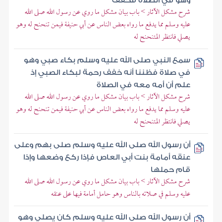
وهو في الصلاة فخفف
شرح مشكل الآثار > باب بيان مشكل ما روي عن رسول الله صلى الله
عليه وسلم مما يدفع ما رواه بعض الناس عن أبي حنيفة فيمن تنحنح له وهو
يصلي فانتظر المتنحنح له
سمع النبي صلى الله عليه وسلم بكاء صبي وهو
في صلاة فظننا أنه خفف رحمة لبكاء الصبي إذ
علم أن أمه معه في الصلاة
شرح مشكل الآثار > باب بيان مشكل ما روي عن رسول الله صلى الله
عليه وسلم مما يدفع ما رواه بعض الناس عن أبي حنيفة فيمن تنحنح له وهو
يصلي فانتظر المتنحنح له
أن رسول الله صلى الله عليه وسلم صلى بهم وعلى
عنقه أمامة بنت أبي العاص فإذا ركع وضعها وإذا
قام حملها
شرح مشكل الآثار > باب بيان مشكل ما روي عن رسول الله صلى الله
عليه وسلم في صلاته بالناس وهو حامل أمامة فيها على عنقه
أن رسول الله صلى الله عليه وسلم كان يصلي وهو