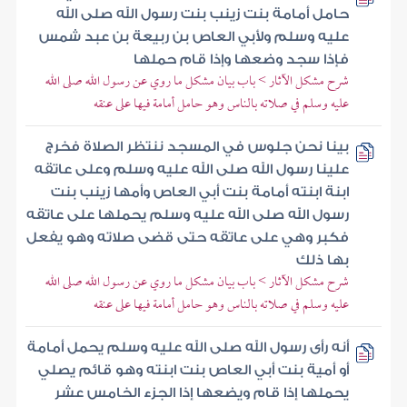
حامل أمامة بنت زينب بنت رسول الله صلى الله
عليه وسلم ولأبي العاص بن ربيعة بن عبد شمس
فإذا سجد وضعها وإذا قام حملها
شرح مشكل الآثار > باب بيان مشكل ما روي عن رسول الله صلى الله
عليه وسلم في صلاته بالناس وهو حامل أمامة فيها على عنقه
بينا نحن جلوس في المسجد ننتظر الصلاة فخرج
علينا رسول الله صلى الله عليه وسلم وعلى عاتقه
ابنة ابنته أمامة بنت أبي العاص وأمها زينب بنت
رسول الله صلى الله عليه وسلم يحملها على عاتقه
فكبر وهي على عاتقه حتى قضى صلاته وهو يفعل
بها ذلك
شرح مشكل الآثار > باب بيان مشكل ما روي عن رسول الله صلى الله
عليه وسلم في صلاته بالناس وهو حامل أمامة فيها على عنقه
أنه رأى رسول الله صلى الله عليه وسلم يحمل أمامة
أو أمية بنت أبي العاص بنت ابنته وهو قائم يصلي
يحملها إذا قام ويضعها إذا الجزء الخامس عشر