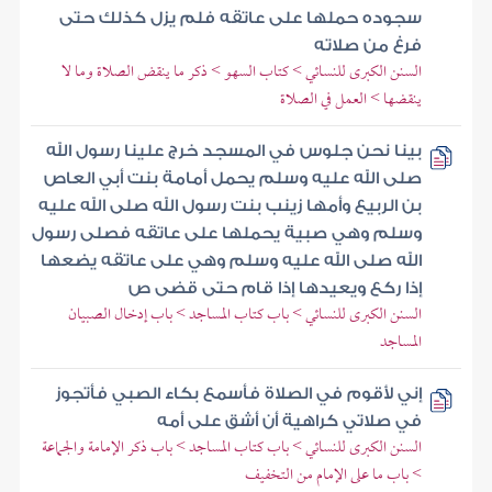
سجوده حملها على عاتقه فلم يزل كذلك حتى
فرغ من صلاته
السنن الكبرى للنسائي > كتاب السهو > ذكر ما ينقض الصلاة وما لا
ينقضها > العمل في الصلاة
بينا نحن جلوس في المسجد خرج علينا رسول الله
صلى الله عليه وسلم يحمل أمامة بنت أبي العاص
بن الربيع وأمها زينب بنت رسول الله صلى الله عليه
وسلم وهي صبية يحملها على عاتقه فصلى رسول
الله صلى الله عليه وسلم وهي على عاتقه يضعها
إذا ركع ويعيدها إذا قام حتى قضى ص
السنن الكبرى للنسائي > باب كتاب المساجد > باب إدخال الصبيان
المساجد
إني لأقوم في الصلاة فأسمع بكاء الصبي فأتجوز
في صلاتي كراهية أن أشق على أمه
السنن الكبرى للنسائي > باب كتاب المساجد > باب ذكر الإمامة والجماعة
> باب ما على الإمام من التخفيف