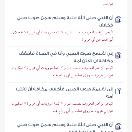
عن أنس
أن النبي صلى الله عليه وسلم سمع صوت صبي
فخفف
البحر الزخار المعروف بمسند البزار > تتمة مرويات أبي هريرة > عجلان
أبو محمد عن أبي هريرة
إني لأسمع صوت الصبي وأنا في الصلاة فأخفف
مخافة أن تفتن أمه
البحر الزخار المعروف بمسند البزار > تتمة مرويات أبي هريرة > المكيون
عن أبي هريرة ما روى عطاء بن أبي رباح عنه
إني لأسمع صوت الصبي فأخفف مخافة أن تفتن
أمه
البحر الزخار المعروف بمسند البزار > تتمة مرويات أبي هريرة > المكيون
عن أبي هريرة ما روى عطاء بن أبي رباح عنه
أن النبي صلى الله عليه وسلم سمع صوت صبي