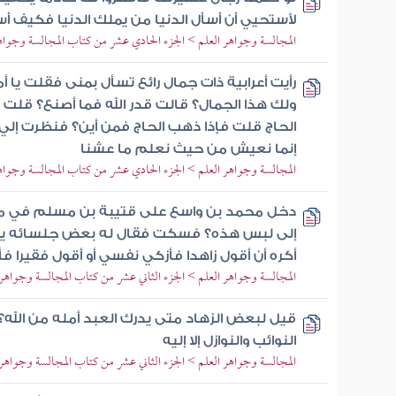
لأستحيي أن أسأل الدنيا من يملك الدنيا فكيف أس
المجالسة وجواهر العلم > الجزء الحادي عشر من كتاب المجالسة وجواه
رأيت أعرابية ذات جمال رائع تسأل بمنى فقلت يا أمة
ولك هذا الجمال؟ قالت قدر الله فما أصنع؟ قل
الحاج قلت فإذا ذهب الحاج فمن أين؟ فنظرت إلي 
إنما نعيش من حيث نعلم ما عشنا
المجالسة وجواهر العلم > الجزء الحادي عشر من كتاب المجالسة وجواه
دخل محمد بن واسع على قتيبة بن مسلم في م
إلى لبس هذه؟ فسكت فقال له بعض جلسائه يكلم
أكره أن أقول زاهدا فأزكي نفسي أو أقول فقيرا ف
المجالسة وجواهر العلم > الجزء الثاني عشر من كتاب المجالسة وجواهر 
قيل لبعض الزهاد متى يدرك العبد أمله من الله؟ 
النوائب والنوازل إلا إليه
المجالسة وجواهر العلم > الجزء الثاني عشر من كتاب المجالسة وجواهر 