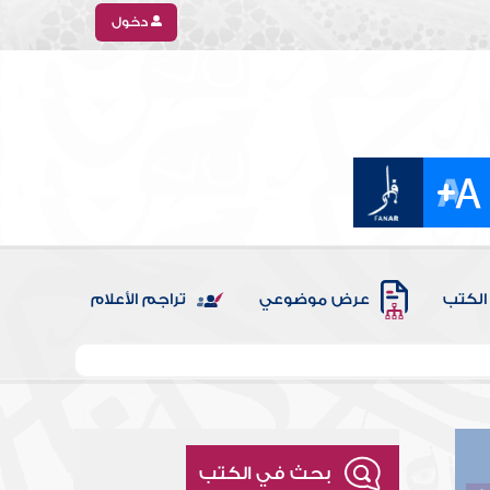
دخول
الكتب
عرض موضوعي
تراجم الأعلام
بحث في الكتب