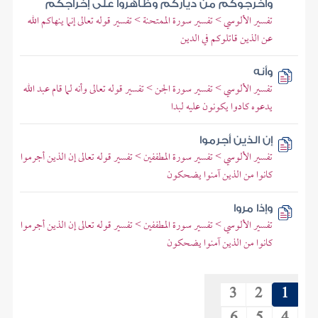
وأخرجوكم من دياركم وظاهروا على إخراجكم
تفسير الألوسي > تفسير سورة الممتحنة > تفسير قوله تعالى إنما ينهاكم الله
عن الذين قاتلوكم في الدين
وأنه
تفسير الألوسي > تفسير سورة الجن > تفسير قوله تعالى وأنه لما قام عبد الله
يدعوه كادوا يكونون عليه لبدا
إن الذين أجرموا
تفسير الألوسي > تفسير سورة المطففين > تفسير قوله تعالى إن الذين أجرموا
كانوا من الذين آمنوا يضحكون
وإذا مروا
تفسير الألوسي > تفسير سورة المطففين > تفسير قوله تعالى إن الذين أجرموا
كانوا من الذين آمنوا يضحكون
3
2
1