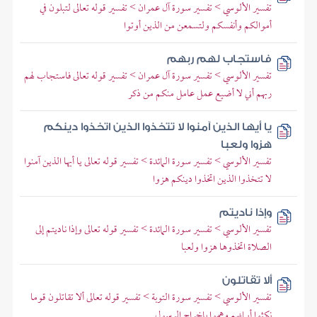
تفسير الألوسي > تفسير سورة آل عمران > تفسير قوله تعالى لتبلون في
أموالكم وأنفسكم ولتسمعن من الذين أوتوا
فاستجاب لهم ربهم
تفسير الألوسي > تفسير سورة آل عمران > تفسير قوله تعالى فاستجاب لهم
ربهم أني لا أضيع عمل عامل منكم من ذكر
يا أيها الذين آمنوا لا تتخذوا الذين اتخذوا دينكم
هزوا ولعبا
تفسير الألوسي > تفسير سورة المائدة > تفسير قوله تعالى يا أيها الذين آمنوا
لا تتخذوا الذين اتخذوا دينكم هزوا
وإذا ناديتم
تفسير الألوسي > تفسير سورة المائدة > تفسير قوله تعالى وإذا ناديتم إلى
الصلاة اتخذوها هزوا ولعبا
ألا تقاتلون
تفسير الألوسي > تفسير سورة التوبة > تفسير قوله تعالى ألا تقاتلون قوما
نكثوا أيمانهم وهموا بإخراج الرسول