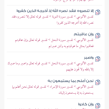
إلا تنصروه فقد نصره الله إذ أخرجه الذين كفروا
تفسير الألوسي > تفسير سورة التوبة > تفسير قوله تعالى إلا تنصروه فقد
نصره الله إذ أخرجه الذين كفروا
وإن عاقبتم
تفسير الألوسي > تفسير سورة النحل > تفسير قوله تعالى وإن عاقبتم
فعاقبوا بمثل ما عوقبتم به ولئن صبرتم
واصبر
تفسير الألوسي > تفسير سورة النحل > تفسير قوله تعالى واصبر وما صبرك
إلا بالله ولا تحزن عليهم
نحن أعلم بما يستمعون به
تفسير الألوسي > تفسير سورة الإسراء > تفسير قوله تعالى نحن أعلم بما
يستمعون به إذ يستمعون إليك
وإن كادوا