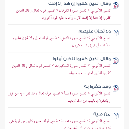
وقال الذين كفروا إن هذا إلا إفك
تفسير الألوسي > تفسير سورة الفرقان > تفسير قوله تعالى وقال الذين
كفروا إن هذا إلا إفك افتراه وأعانه عليه قوم آخرون
ولا تحزن عليهم
تفسير الألوسي > تفسير سورة النمل > تفسير قوله تعالى ولا تحزن عليهم
ولا تك في ضيق مما يمكرون
وقال الذين كفروا للذين آمنوا
تفسير الألوسي > تفسير سورة العنكبوت > تفسير قوله تعالى وقال الذين
كفروا للذين آمنوا اتبعوا سبيلنا
وقد كفروا به
تفسير الألوسي > تفسير سورة سبأ > تفسير قوله تعالى وقد كفروا به من قبل
ويقذفون بالغيب من مكان بعيد
من قرية
تفسير الألوسي > تفسير سورة محمد > تفسير قوله تعالى وكأين من قرية هي
أشد قوة من قريتك التي أخرجتك