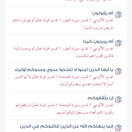
أم يقولون
تفسير الألوسي > تفسير سورة الطور > تفسير قوله تعالى أم يقولون شاعر
نتربص به ريب المنون
أم يريدون كيدا
تفسير الألوسي > تفسير سورة الطور > تفسير قوله تعالى أم يريدون كيدا
فالذين كفروا هم المكيدون
يا أيها الذين آمنوا لا تتخذوا عدوي وعدوكم أولياء
تفسير الألوسي > تفسير سورة الممتحنة > تفسير قوله تعالى يا أيها الذين
آمنوا لا تتخذوا عدوي وعدوكم أولياء
إن يثقفوكم
تفسير الألوسي > تفسير سورة الممتحنة > تفسير قوله تعالى إن يثقفوكم
يكونوا لكم أعداء ويبسطوا إليكم أيديهم
إنما ينهاكم الله عن الذين قاتلوكم في الدين