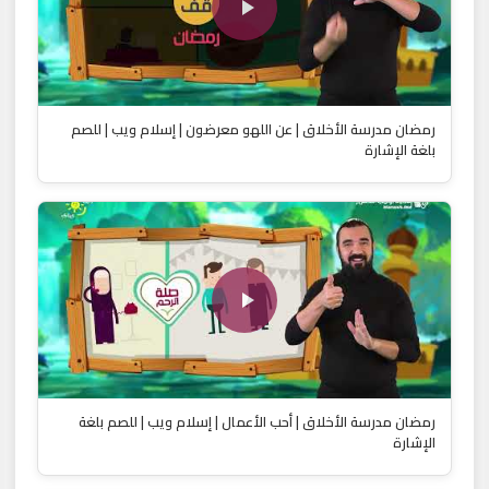
رمضان مدرسة الأخلاق | عن اللهو معرضون | إسلام ويب | للصم
بلغة الإشارة
رمضان مدرسة الأخلاق | أحب الأعمال | إسلام ويب | للصم بلغة
الإشارة