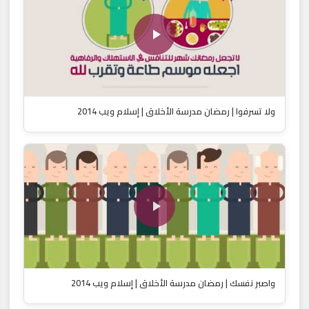
ولا تسرفوا | رمضان مدرسة الأخلاق | إسلام ويب 2014
واصبر نفسك | رمضان مدرسة الأخلاق | إسلام ويب 2014