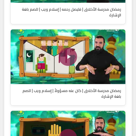
رمضان مدرسة الأخلاق | فليصل رحمه | إسلام ويب | للصم بلغة
الإشارة
رمضان مدرسة الأخلاق | كان عنه مسؤولاً | إسلام ويب | للصم
بلغة الإشارة