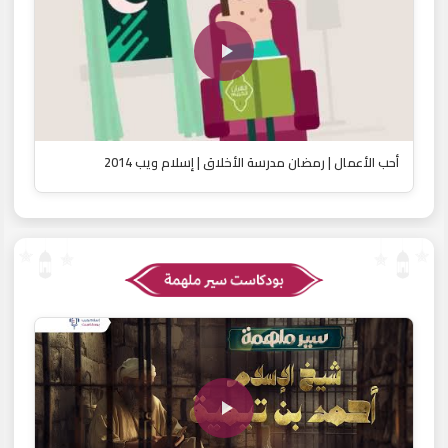
أحب الأعمال | رمضان مدرسة الأخلاق | إسلام ويب 2014