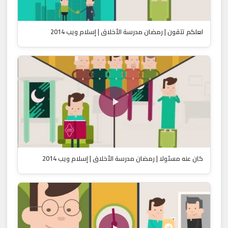
لعلكم تتقون | رمضان مدرسة الأخلاق | إسلام ويب 2014
كان عنه مسئولا | رمضان مدرسة الأخلاق | إسلام ويب 2014