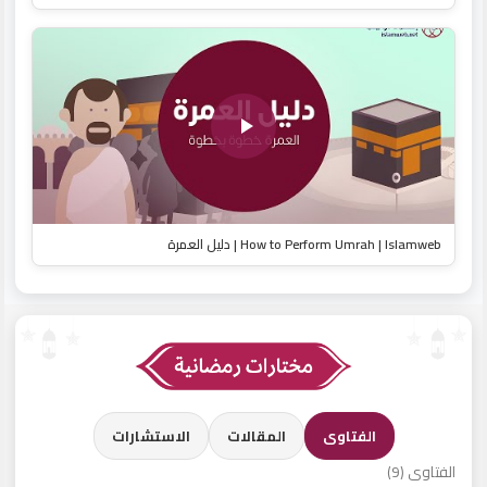
How to Perform Umrah | Islamweb | دليل العمرة
الفتاوى
المقالات
الاستشارات
الفتاوى (9)