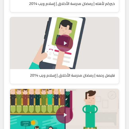
خيركم لأهله | رمضان مدرسة الأخلاق | إسلام ويب 2014
فليصل رحمه | رمضان مدرسة الأخلاق | إسلام ويب 2014