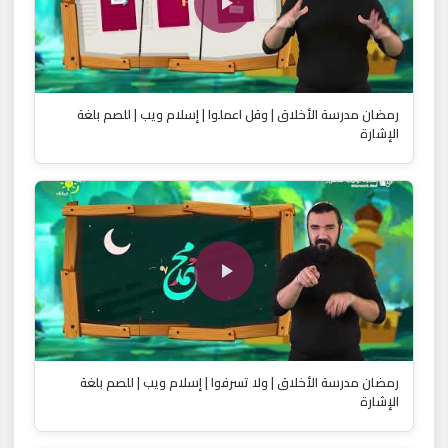
رمضان مدرسة الأخلاق | وقل اعملوا | إسلام ويب | للصم بلغة
الإشارة
رمضان مدرسة الأخلاق | ولا تسرفوا | إسلام ويب | للصم بلغة
الإشارة