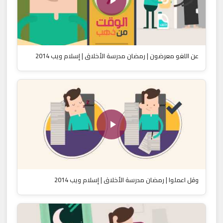
عن اللغو معرضون | رمضان مدرسة الأخلاق | إسلام ويب 2014
وقل اعملوا | رمضان مدرسة الأخلاق | إسلام ويب 2014