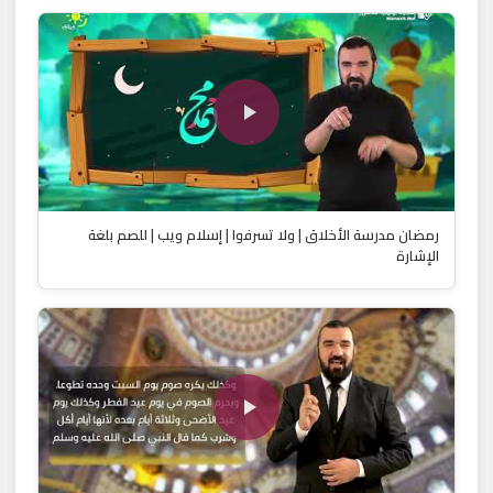
رمضان مدرسة الأخلاق | ولا تسرفوا | إسلام ويب | للصم بلغة
الإشارة