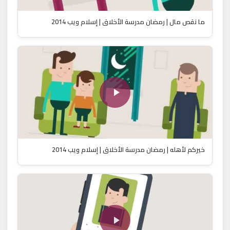
ما نقص مال | رمضان مدرسة الأخلاق | إسلام ويب 2014
خيركم لأهله | رمضان مدرسة الأخلاق | إسلام ويب 2014