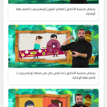
رمضان مدرسة الأخلاق | لعلكم تتقون | إسلام ويب | للصم بلغة
الإشارة
رمضان مدرسة الأخلاق | ما نقص مال من صدقة | إسلام ويب |
للصم بلغة الإشارة