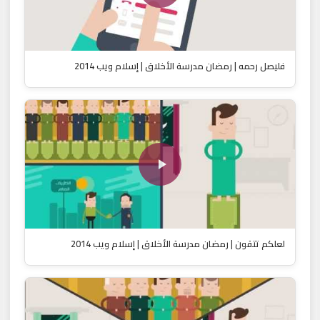
فليصل رحمه | رمضان مدرسة الأخلاق | إسلام ويب 2014
لعلكم تتقون | رمضان مدرسة الأخلاق | إسلام ويب 2014