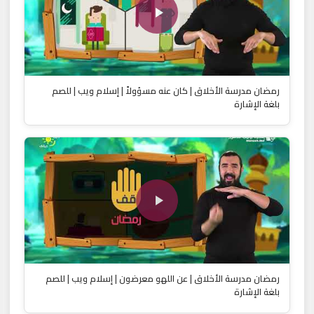
رمضان مدرسة الأخلاق | كان عنه مسؤولاً | إسلام ويب | للصم
بلغة الإشارة
رمضان مدرسة الأخلاق | عن اللهو معرضون | إسلام ويب | للصم
بلغة الإشارة