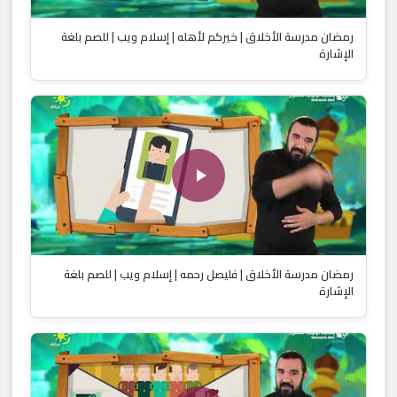
رمضان مدرسة الأخلاق | خيركم لأهله | إسلام ويب | للصم بلغة
الإشارة
رمضان مدرسة الأخلاق | فليصل رحمه | إسلام ويب | للصم بلغة
الإشارة