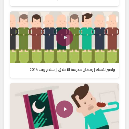
واصبر نفسك | رمضان مدرسة الأخلاق | إسلام ويب 2014