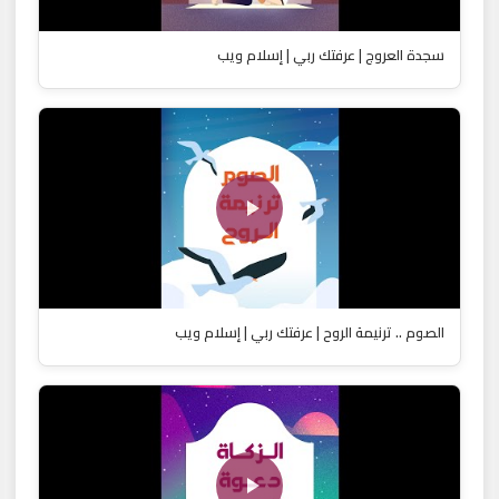
سجدة العروج | عرفتك ربي | إسلام ويب
الصوم .. ترنيمة الروح | عرفتك ربي | إسلام ويب