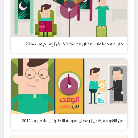
كان عنه مسئولا | رمضان مدرسة الأخلاق | إسلام ويب 2014
عن اللغو معرضون | رمضان مدرسة الأخلاق | إسلام ويب 2014