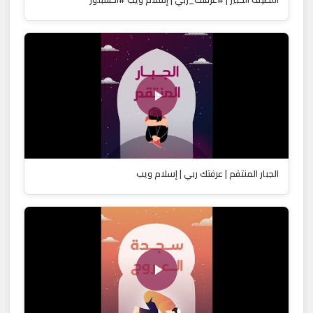
الجبار المنتقم | عرفتك ربي | إسلام ويب