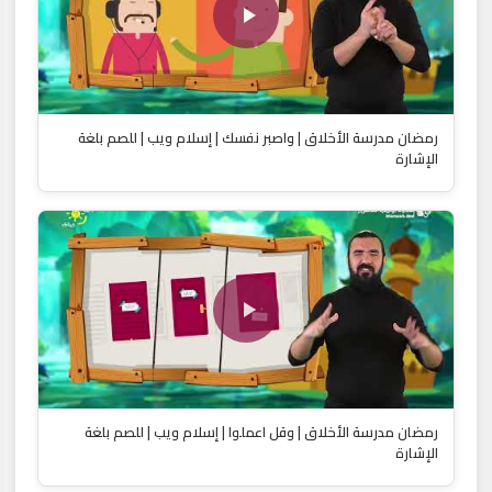
رمضان مدرسة الأخلاق | واصبر نفسك | إسلام ويب | للصم بلغة
الإشارة
رمضان مدرسة الأخلاق | وقل اعملوا | إسلام ويب | للصم بلغة
الإشارة