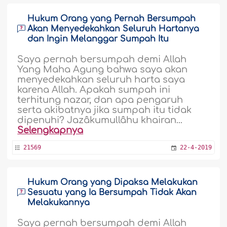
Hukum Orang yang Pernah Bersumpah
Akan Menyedekahkan Seluruh Hartanya
dan Ingin Melanggar Sumpah Itu
Saya pernah bersumpah demi Allah
Yang Maha Agung bahwa saya akan
menyedekahkan seluruh harta saya
karena Allah. Apakah sumpah ini
terhitung nazar, dan apa pengaruh
serta akibatnya jika sumpah itu tidak
dipenuhi? Jazâkumullâhu khairan...
Selengkapnya
21569
22-4-2019
Hukum Orang yang Dipaksa Melakukan
Sesuatu yang Ia Bersumpah Tidak Akan
Melakukannya
Saya pernah bersumpah demi Allah