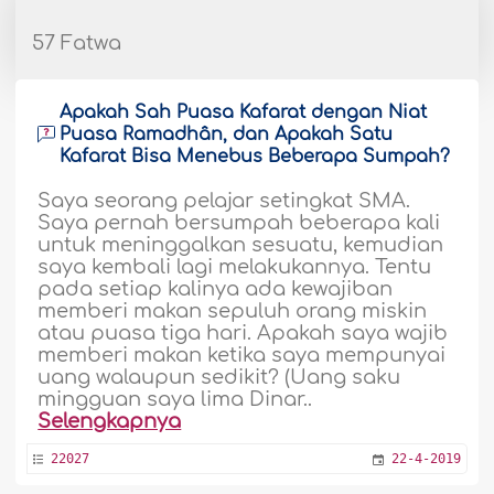
57 Fatwa
Apakah Sah Puasa Kafarat dengan Niat
Puasa Ramadhân, dan Apakah Satu
Kafarat Bisa Menebus Beberapa Sumpah?
Saya seorang pelajar setingkat SMA.
Saya pernah bersumpah beberapa kali
untuk meninggalkan sesuatu, kemudian
saya kembali lagi melakukannya. Tentu
pada setiap kalinya ada kewajiban
memberi makan sepuluh orang miskin
atau puasa tiga hari. Apakah saya wajib
memberi makan ketika saya mempunyai
uang walaupun sedikit? (Uang saku
mingguan saya lima Dinar..
Selengkapnya
22027
22-4-2019