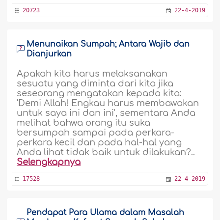
20723
22-4-2019
Menunaikan Sumpah; Antara Wajib dan
Dianjurkan
Apakah kita harus melaksanakan
sesuatu yang diminta dari kita jika
seseorang mengatakan kepada kita:
'Demi Allah! Engkau harus membawakan
untuk saya ini dan ini', sementara Anda
melihat bahwa orang itu suka
bersumpah sampai pada perkara-
perkara kecil dan pada hal-hal yang
Anda lihat tidak baik untuk dilakukan?..
Selengkapnya
17528
22-4-2019
Pendapat Para Ulama dalam Masalah