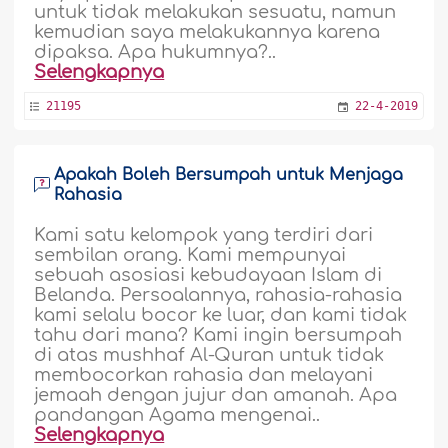
untuk tidak melakukan sesuatu, namun
kemudian saya melakukannya karena
dipaksa. Apa hukumnya?..
Selengkapnya
21195
22-4-2019
Apakah Boleh Bersumpah untuk Menjaga
Rahasia
Kami satu kelompok yang terdiri dari
sembilan orang. Kami mempunyai
sebuah asosiasi kebudayaan Islam di
Belanda. Persoalannya, rahasia-rahasia
kami selalu bocor ke luar, dan kami tidak
tahu dari mana? Kami ingin bersumpah
di atas mushhaf Al-Quran untuk tidak
membocorkan rahasia dan melayani
jemaah dengan jujur dan amanah. Apa
pandangan Agama mengenai..
Selengkapnya