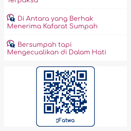
Terpaksa
Di Antara yang Berhak
Menerima Kafarat Sumpah
Bersumpah tapi
Mengecualikan di Dalam Hati
Fatwa