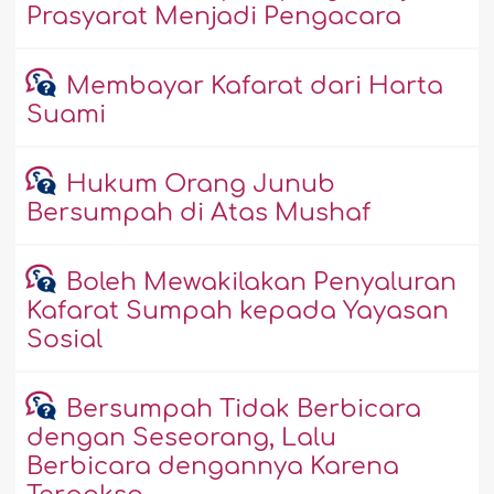
Prasyarat Menjadi Pengacara
Membayar Kafarat dari Harta
Suami
Hukum Orang Junub
Bersumpah di Atas Mushaf
Boleh Mewakilakan Penyaluran
Kafarat Sumpah kepada Yayasan
Sosial
Bersumpah Tidak Berbicara
dengan Seseorang, Lalu
Berbicara dengannya Karena