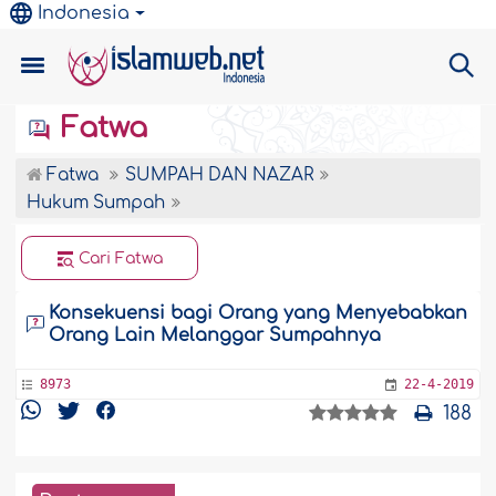
Indonesia
Fatwa
Fatwa
SUMPAH DAN NAZAR
Hukum Sumpah
Cari Fatwa
Konsekuensi bagi Orang yang Menyebabkan
Orang Lain Melanggar Sumpahnya
8973
22-4-2019
188