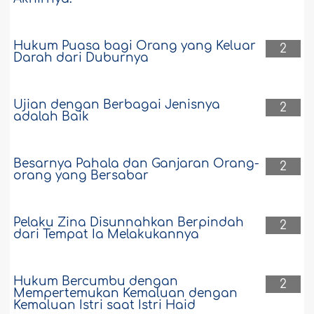
Hukum Puasa bagi Orang yang Keluar
2
Darah dari Duburnya
Ujian dengan Berbagai Jenisnya
2
adalah Baik
Besarnya Pahala dan Ganjaran Orang-
2
orang yang Bersabar
Pelaku Zina Disunnahkan Berpindah
2
dari Tempat Ia Melakukannya
Hukum Bercumbu dengan
2
Mempertemukan Kemaluan dengan
Kemaluan Istri saat Istri Haid