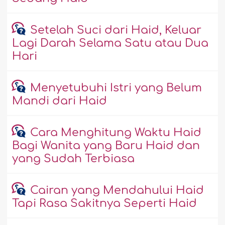
Setelah Suci dari Haid, Keluar
Lagi Darah Selama Satu atau Dua
Hari
Menyetubuhi Istri yang Belum
Mandi dari Haid
Cara Menghitung Waktu Haid
Bagi Wanita yang Baru Haid dan
yang Sudah Terbiasa
Cairan yang Mendahului Haid
Tapi Rasa Sakitnya Seperti Haid