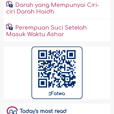
Darah yang Mempunyai Ciri-
ciri Darah Haidh
Perempuan Suci Setelah
Masuk Waktu Ashar
Fatwa
Today's most read