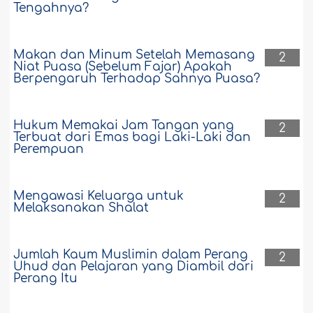
Tengahnya?
Makan dan Minum Setelah Memasang
2
Niat Puasa (Sebelum Fajar) Apakah
Berpengaruh Terhadap Sahnya Puasa?
Hukum Memakai Jam Tangan yang
2
Terbuat dari Emas bagi Laki-Laki dan
Perempuan
Mengawasi Keluarga untuk
2
Melaksanakan Shalat
Jumlah Kaum Muslimin dalam Perang
2
Uhud dan Pelajaran yang Diambil dari
Perang Itu