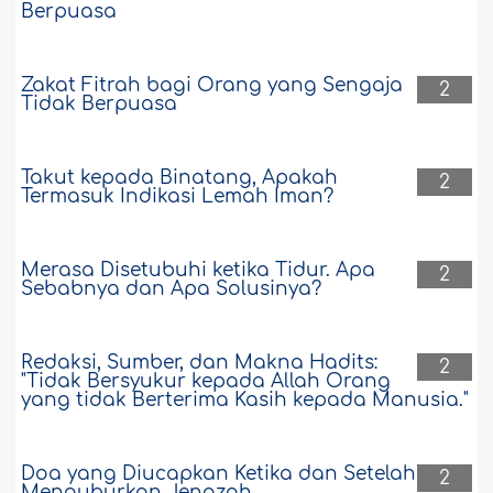
Berpuasa
Zakat Fitrah bagi Orang yang Sengaja
2
Tidak Berpuasa
Takut kepada Binatang, Apakah
2
Termasuk Indikasi Lemah Iman?
Merasa Disetubuhi ketika Tidur. Apa
2
Sebabnya dan Apa Solusinya?
Redaksi, Sumber, dan Makna Hadits:
2
"Tidak Bersyukur kepada Allah Orang
yang tidak Berterima Kasih kepada Manusia."
Doa yang Diucapkan Ketika dan Setelah
2
Menguburkan Jenazah