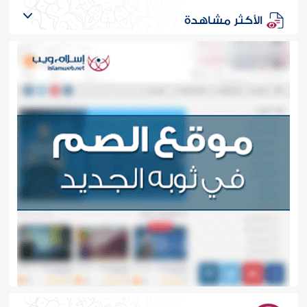
الأكثر مشاهدة