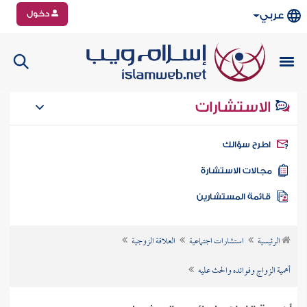
دخول
عربي
الاستشارات
طرح سؤالك
جالات الاستشارة
ائمة المستشارين
الرئيسية
استشارات اجتماعية
العلاقة الزوجية
أهمية الزواج وفوائده والحث عليه