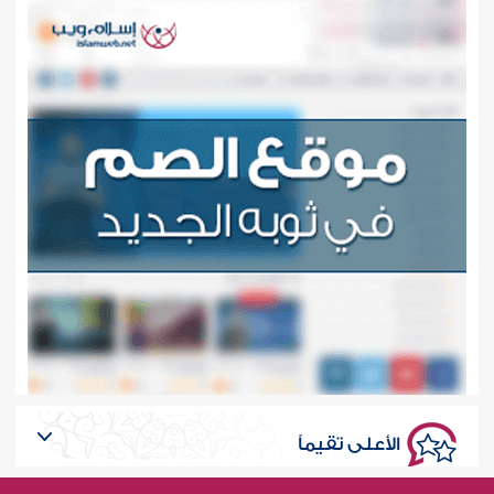
الأعلى تقيماً