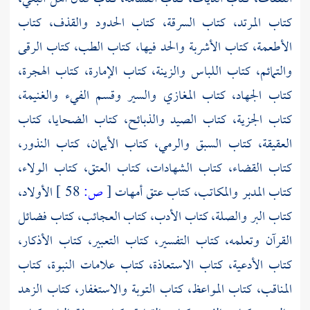
كتاب المرتد، كتاب السرقة، كتاب الحدود والقذف، كتاب
الأطعمة، كتاب الأشربة والحد فيها، كتاب الطب، كتاب الرقى
والتمائم، كتاب اللباس والزينة، كتاب الإمارة، كتاب الهجرة،
كتاب الجهاد، كتاب المغازي والسير وقسم الفيء والغنيمة،
كتاب الجزية، كتاب الصيد والذبائح، كتاب الضحايا، كتاب
العقيقة، كتاب السبق والرمي، كتاب الأيمان، كتاب النذور،
كتاب القضاء، كتاب الشهادات، كتاب العتق، كتاب الولاء،
كتاب المدبر والمكاتب، كتاب عتق أمهات
[
ص:
58 ]
الأولاد،
كتاب البر والصلة، كتاب الأدب، كتاب العجائب، كتاب فضائل
القرآن وتعلمه، كتاب التفسير، كتاب التعبير، كتاب الأذكار،
كتاب الأدعية، كتاب الاستعاذة، كتاب علامات النبوة، كتاب
المناقب، كتاب المواعظ، كتاب التوبة والاستغفار، كتاب الزهد