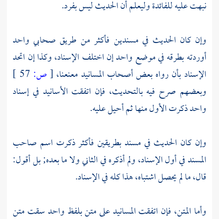
نبهت عليه للفائدة وليعلم أن الحديث ليس بفرد.
وإن كان الحديث في مسندين فأكثر من طريق صحابي واحد
أوردته بطرقه في موضع واحد إن اختلف الإسناد، وكذا إن اتحد
الإسناد بأن رواه بعض أصحاب المسانيد معنعنا،
[
ص:
57 ]
وبعضهم صرح فيه بالتحديث، فإن اتفقت الأسانيد في إسناد
واحد ذكرت الأول منها ثم أحيل عليه.
وإن كان الحديث في مسند بطريقين فأكثر ذكرت اسم صاحب
المسند في أول الإسناد، ولم أذكره في الثاني ولا ما بعده; بل أقول:
قال، ما لم يحصل اشتباه، هذا كله في الإسناد.
وأما المتن، فإن اتفقت المسانيد على متن بلفظ واحد سقت متن