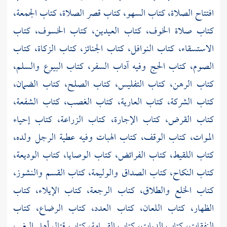
افتتاح الصلاة، كتاب السهو، كتاب قصر الصلاة، كتاب الجمعة،
كتاب صلاة الخوف، كتاب العيدين، كتاب الخسوف، كتاب
الاستسقاء، كتاب النوافل، كتاب الجنائز، كتاب الزكاة، كتاب
الصوم، كتاب الحج وفيه آداب السفر، كتاب البيوع والسلم،
كتاب الرهن، كتاب التفليس، كتاب الصلح، كتاب الضمان،
كتاب الشركة، كتاب العارية، كتاب الغصب، كتاب الشفعة،
كتاب القرض، كتاب الإجارة، كتاب الزراعة، كتاب إحياء
الموات، كتاب الوقف، كتاب الهبات وفيه عطية الرجل ولده،
كتاب اللقيط، كتاب الفرائض، كتاب الوصايا، كتاب الوديعة،
كتاب النكاح، كتاب الصداق والوليمة، كتاب القسم والنشوز،
كتاب الخلع والطلاق، كتاب الرجعة، كتاب الإيلاء، كتاب
الظهار، كتاب اللعان، كتاب العدد، كتاب الرضاع، كتاب
النفقات، كتاب الديات، كتاب القسامة، كتاب قتال أهل البغي،