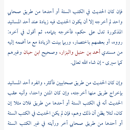
فإن كان الحديث في الكتب الستة أو أحدها من طريق صحابي
واحد لم أخرجه إلا أن يكون الحديث فيه زيادة عند أحد المسانيد
المذكورة تدل على حكم، فأخرجه بتمامه، ثم أقول في آخره:
رووه، أو بعضهم باختصار، وربما بينت الزيادة مع ما أضمه إليه
من مسندي
أحمد بن حنبل
والبزار،
وصحيح
ابن حبان
وغيرهم
كما سيرى - إن شاء الله تعالى.
وإن كان الحديث من طريق صحابيين فأكثر، وانفرد أحد المسانيد
بإخراج طريق منها أخرجته، وإن كان المتن واحدا، وأنبه عقب
الحديث أنه في الكتب الستة أو أحدها من طريق فلان مثلا إن
كان، لئلا يظن أن ذلك وهم، فإن لم يكن الحديث في الكتب الستة
أو أحدها من طريق صحابي آخر ورأيته في غير الكتب الستة