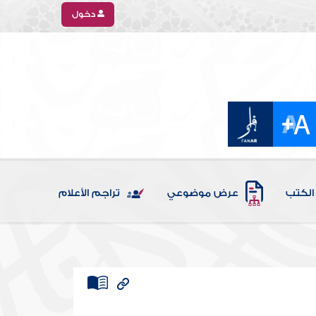
دخول
الكتب
عرض موضوعي
تراجم الأعلام