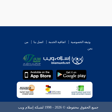
وثيقة الخصوصية
اتفاقية الخدمة
اتصل بنا
من
نحن
جميع الحقوق محفوظة © 2026 - 1998 لشبكة إسلام ويب