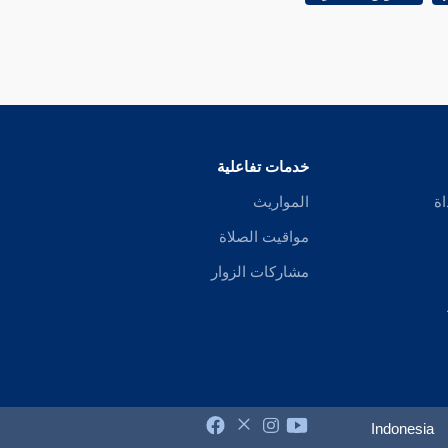
خدمات تفاعلية
اة
المواريث
مواقيت الصلاة
مشاركات الزوار
Indonesia