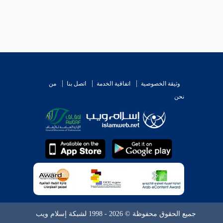
وثيقة الخصوصية
اتفاقية الخدمة
اتصل بنا
من
نحن
جميع الحقوق محفوظة © 2026 - 1998 لشبكة إسلام ويب