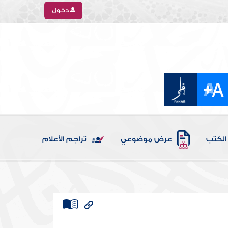
دخول
الكتب
عرض موضوعي
تراجم الأعلام