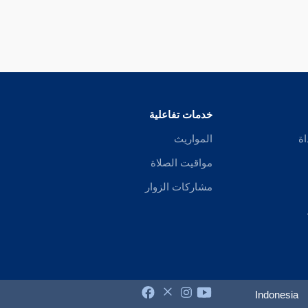
خدمات تفاعلية
اة
المواريث
مواقيت الصلاة
مشاركات الزوار
Indonesia