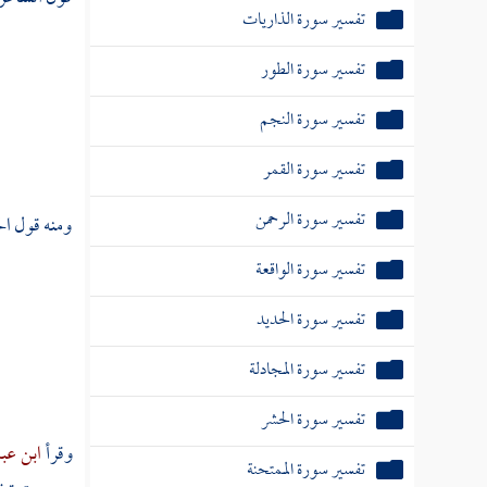
تفسير سورة الذاريات
تفسير سورة الطور
تفسير سورة النجم
تفسير سورة القمر
تفسير سورة الرحمن
ومنه قول
ال
تفسير سورة الواقعة
تفسير سورة الحديد
تفسير سورة المجادلة
تفسير سورة الحشر
وقرأ
ابن ع
تفسير سورة الممتحنة