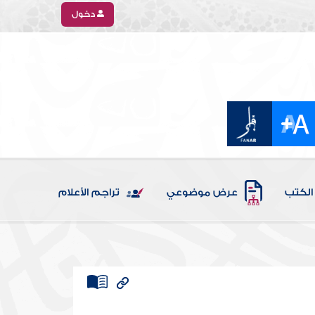
دخول
الكتب
عرض موضوعي
تراجم الأعلام