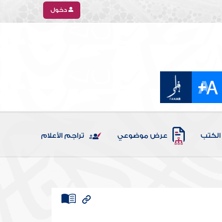
دخول
الكتب
عرض موضوعي
تراجم الأعلام