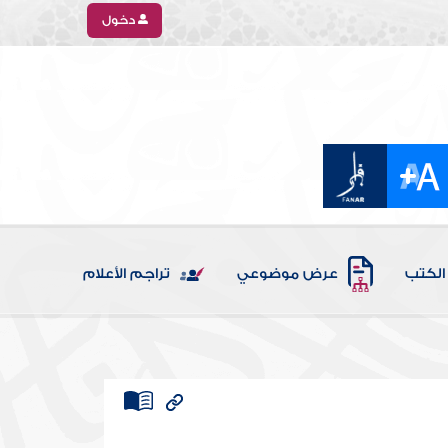
دخول
الكتب
عرض موضوعي
تراجم الأعلام