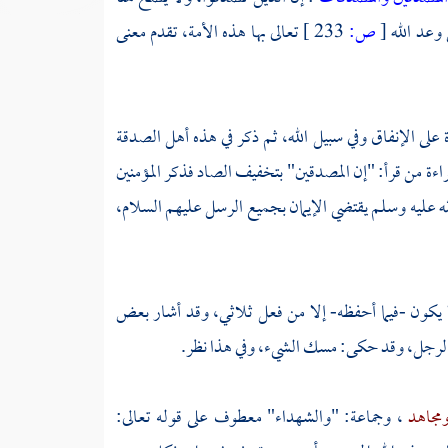
 وعد الله
[
ص:
233 ]
تعالى بها هذه الأمة، تقدم معنى
على الإنفاق وفي سبيل الله، ثم ذكر في هذه أهل الصدقة
راءة من قرأ: "إن المصدقين" بتخفيف الصاد فذكر المؤمنين
ه عليه وسلم يقتضي الإيمان بجميع الرسل عليهم السلام،
 يكون -فيما أحفظه- إلا من فعل ثلاثي، وقد أشار بعض
 الرجل، وقد حكى: مسك الشيء، وفي هذا نظر.
مجاهد
، وجماعة: "والشهداء" معطوف على قوله تعالى: