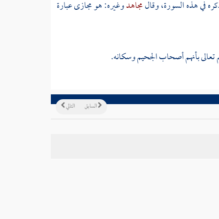
كره في هذه السورة، وقال
مجاهد
وغيره: هو مجازى عبارة
هم تعالى بأنهم أصحاب الجحيم وسكانه.
السابق
التالي