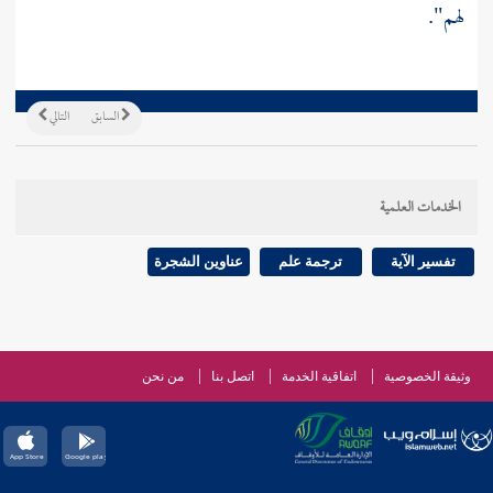
لهم".
السابق
التالي
الخدمات العلمية
تفسير الآية
ترجمة علم
عناوين الشجرة
وثيقة الخصوصية
اتفاقية الخدمة
اتصل بنا
من نحن