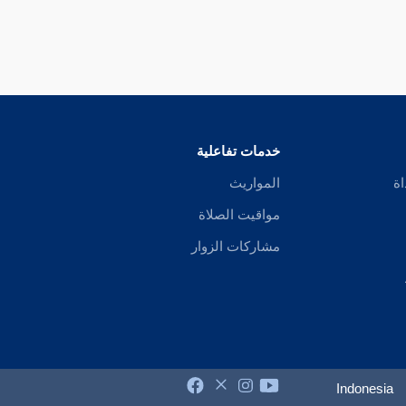
خدمات تفاعلية
اة
المواريث
مواقيت الصلاة
مشاركات الزوار
Indonesia