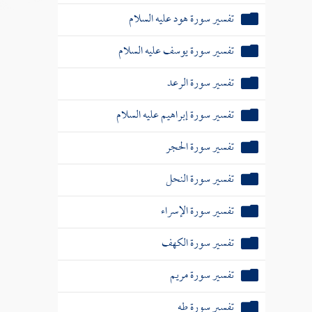
تفسير سورة هود عليه السلام
تفسير سورة يوسف عليه السلام
تفسير سورة الرعد
تفسير سورة إبراهيم عليه السلام
تفسير سورة الحجر
تفسير سورة النحل
تفسير سورة الإسراء
تفسير سورة الكهف
تفسير سورة مريم
تفسير سورة طه