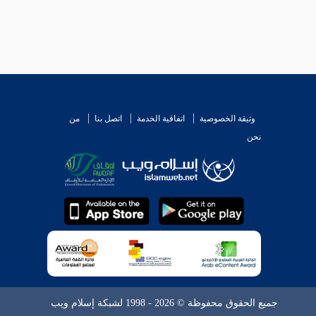
وثيقة الخصوصية
اتفاقية الخدمة
اتصل بنا
من
نحن
جميع الحقوق محفوظة © 2026 - 1998 لشبكة إسلام ويب