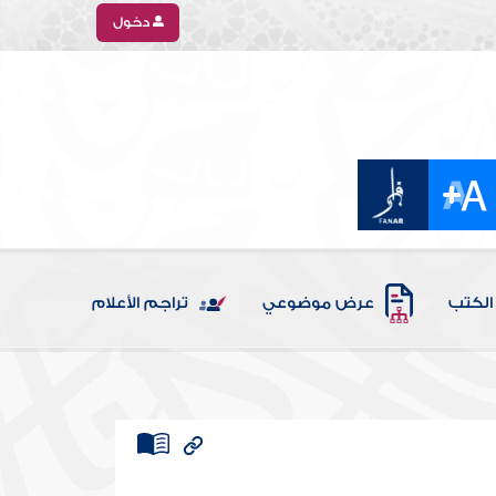
دخول
الكتب
عرض موضوعي
تراجم الأعلام