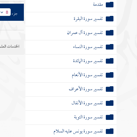
مقدمة
جزء
8
تفسير سورة البقرة
تفسير سورة آل عمران
تفسير سورة النساء
الخدمات العلم
تفسير سورة المائدة
تفسير سورة الأنعام
تفسير سورة الأعراف
تفسير سورة الأنفال
تفسير سورة التوبة
تفسير سورة يونس عليه السلام