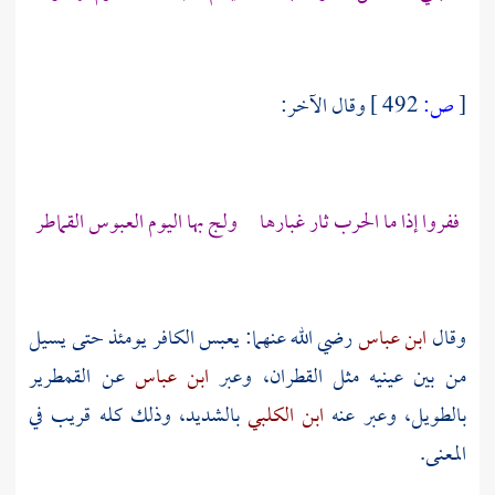
[
ص:
492 ]
وقال الآخر:
ففروا إذا ما الحرب ثار غبارها ولج بها اليوم العبوس القماطر
وقال
ابن عباس
رضي الله عنهما: يعبس الكافر يومئذ حتى يسيل
من بين عينيه مثل القطران، وعبر
ابن عباس
عن القمطرير
بالطويل، وعبر عنه
ابن الكلبي
بالشديد، وذلك كله قريب في
المعنى.