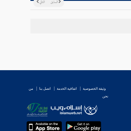
السابق
التالي
وثيقة الخصوصية
اتفاقية الخدمة
اتصل بنا
من
نحن