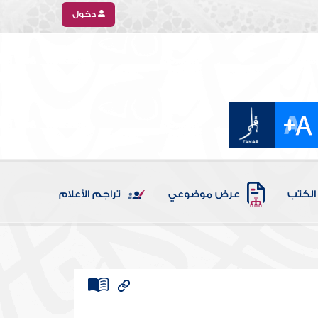
دخول
الكتب
عرض موضوعي
تراجم الأعلام