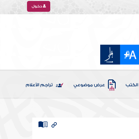
دخول
الكتب
عرض موضوعي
تراجم الأعلام