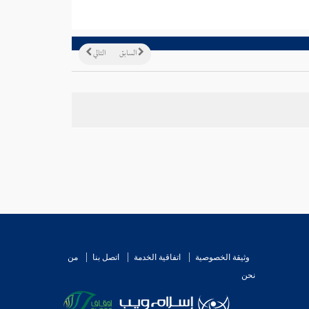
السابق
التالي
وثيقة الخصوصية
اتفاقية الخدمة
اتصل بنا
من
نحن