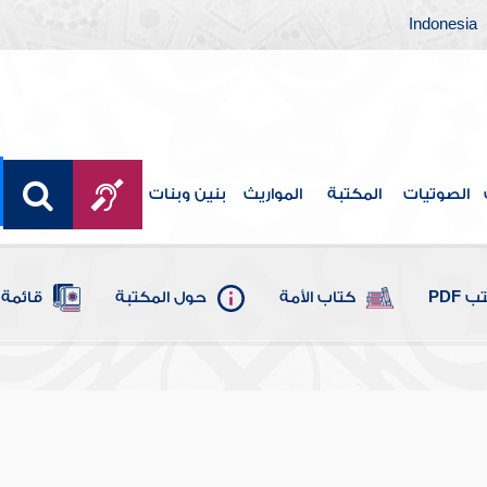
Indonesia
الصوتيات
المكتبة
المواريث
بنين وبنات
 PDF
كتاب الأمة
حول المكتبة
قائمة 