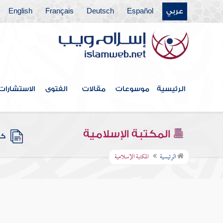
عربي
Español
Deutsch
Français
English
الرئيسية
موسوعات
مقالات
الفتوى
الاستشارات
المكتبة الإسلامية
كتب
الرئيسية
المكتبة الإسلامية