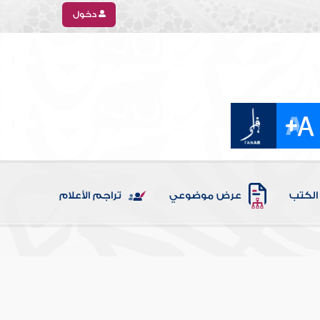
دخول
الكتب
عرض موضوعي
تراجم الأعلام