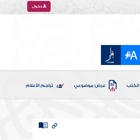
دخول
الكتب
عرض موضوعي
تراجم الأعلام