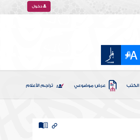
دخول
الكتب
عرض موضوعي
تراجم الأعلام