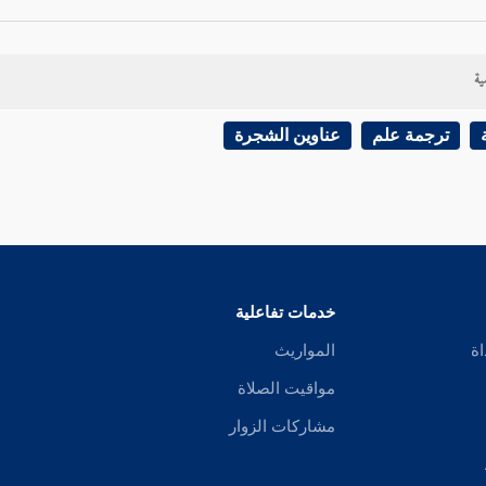
ية
ترجمة علم
عناوين الشجرة
خدمات تفاعلية
اة
المواريث
مواقيت الصلاة
مشاركات الزوار