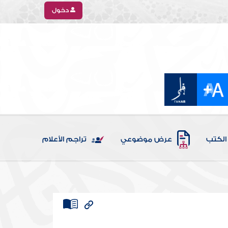
دخول
الكتب
عرض موضوعي
تراجم الأعلام