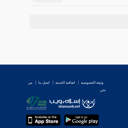
وثيقة الخصوصية
اتفاقية الخدمة
اتصل بنا
من
نحن