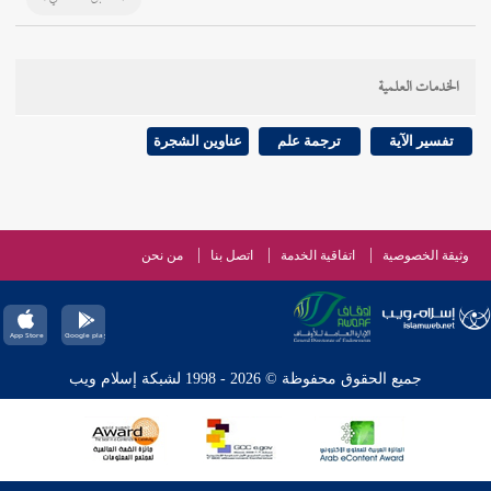
الخدمات العلمية
تفسير الآية
ترجمة علم
عناوين الشجرة
وثيقة الخصوصية
اتفاقية الخدمة
اتصل بنا
من نحن
جميع الحقوق محفوظة © 2026 - 1998 لشبكة إسلام ويب