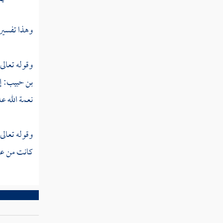
تفسير سورة ص
وهذا تفسير
تفسير سورة الزمر
تفسير سورة غافر
وقوله تعالى
بن حبيب:
إ
تفسير سورة فصلت
نعمة الله ع
تفسير سورة الشورى
تفسير سورة الزخرف
وقوله تعالى
كانت من ع
تفسير سورة الدخان
تفسير سورة الجاثية
تفسير سورة الأحقاف