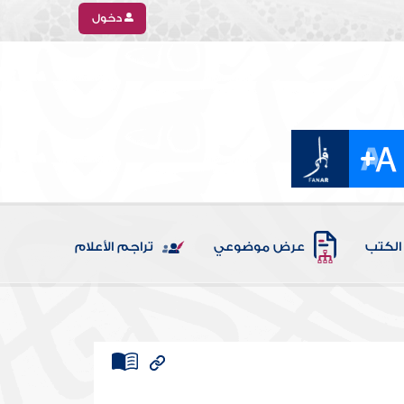
دخول
الكتب
عرض موضوعي
تراجم الأعلام