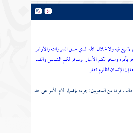
 لا بيع فيه ولا خلال
الله الذي خلق السماوات والأرض
ر بأمره وسخر لكم الأنهار
وسخر لكم الشمس والقمر
ا إن الإنسان لظلوم كفار
قالت فرقة من النحويين: جزمه بإضمار لام الأمر على حد