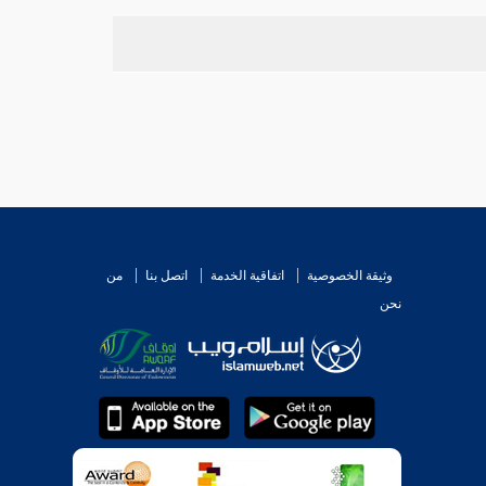
وثيقة الخصوصية
اتفاقية الخدمة
اتصل بنا
من
نحن