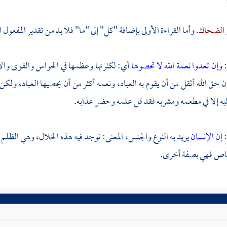
الضحاك.
وأما القراءة الأولى بإضافة "كل" إلى "ما" فلا بد من تقدير المفعول ال
:
وإن تعدوا نعمة الله لا تحصوها
أي: لكثرتها وعظمها في الحواس والقوى والإيج
ن حق الله أثقل من أن يقوم به العباد، ونعمه أكثر من أن يحصيها العباد، ولكن
ليه إلا في مطعمه ومشربه فقد قل علمه وحضر عذابه.
:
إن الإنسان
يريد به النوع والجنس، المعنى: توجد فيه هذه الخلال، وهي الظل
اص فهي بصفة أخرى.