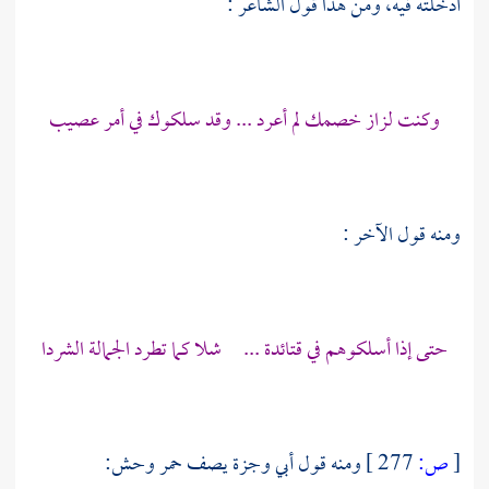
أدخلته فيه، ومن هذا قول الشاعر :
وكنت لزاز خصمك لم أعرد ... وقد سلكوك في أمر عصيب
ومنه قول الآخر :
حتى إذا أسلكوهم في قتائدة ... شلا كما تطرد الجمالة الشردا
[
ص:
277 ]
ومنه قول
أبي وجزة
يصف حمر وحش: