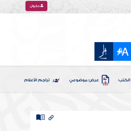
دخول
الكتب
عرض موضوعي
تراجم الأعلام