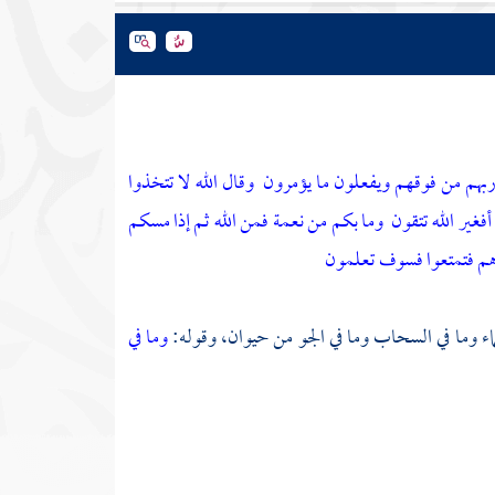
ربهم من فوقهم ويفعلون ما يؤمرون
وقال الله لا تتخذوا
فغير الله تتقون
وما بكم من نعمة فمن الله ثم إذا مسكم
ناهم فتمتعوا فسوف تعلمون
اء وما في السحاب وما في الجو من حيوان، وقوله:
وما في