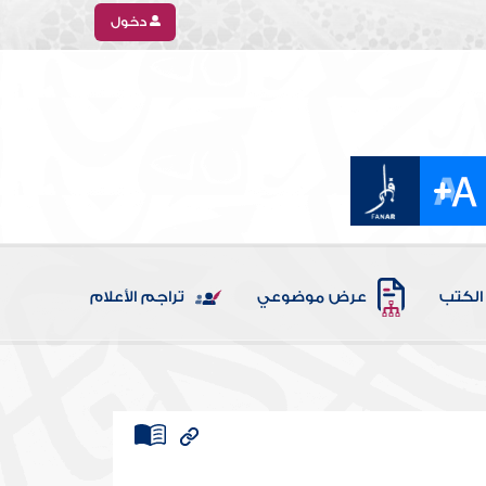
دخول
الكتب
عرض موضوعي
تراجم الأعلام