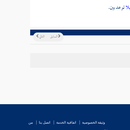
لا
توعد بين.
السابق
التالي
وثيقة الخصوصية
اتفاقية الخدمة
اتصل بنا
من
نحن