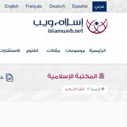
عربي
Español
Deutsch
Français
English
الرئيسية
موسوعات
مقالات
الفتوى
الاستشارات
المكتبة الإسلامية
كتب
الرئيسية
المكتبة الإسلامية