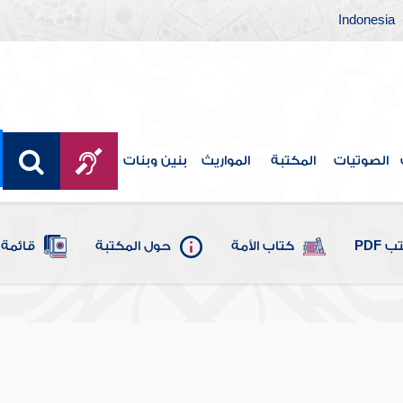
Indonesia
الصوتيات
المكتبة
المواريث
بنين وبنات
 PDF
كتاب الأمة
حول المكتبة
قائمة 