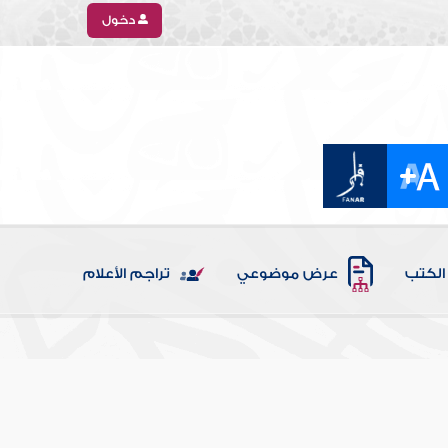
دخول
الكتب
عرض موضوعي
تراجم الأعلام