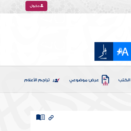
دخول
الكتب
عرض موضوعي
تراجم الأعلام