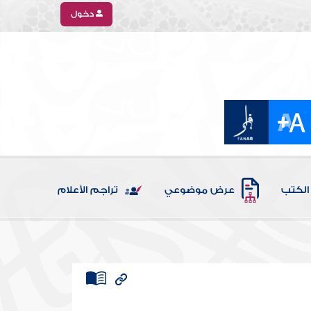
دخول
الكتب
عرض موضوعي
تراجم الأعلام