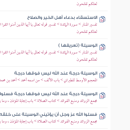
لعلكم تفلحون
الاستسقاء بدعاء أهل الخير والصلاح
تفسير المنار > سورة المائدة > تفسير قوله تعالى يا أيها الذين آمنوا اتقوا 
لعلكم تفلحون
الوسيلة (تعريفها )
تفسير المنار > سورة المائدة > تفسير قوله تعالى يا أيها الذين آمنوا اتقوا 
لعلكم تفلحون
الوسيلة درجة عند الله ليس فوقها درجة
المعجم الأوسط للطبراني > باب الألف > من اسمه أحمد > أحمد بن محم
الوسيلة درجة عند الله ليس فوقها درجة فسلوا ال
مجمع الزوائد ومنبع الفوائد > كتاب الصلاة > باب إجابة المؤذن ، وما ي
فسلوا الله عز وجل أن يؤتيني الوسيلة على خلقه
مجمع الزوائد ومنبع الفوائد > كتاب الصلاة > باب إجابة المؤذن ، وما ي