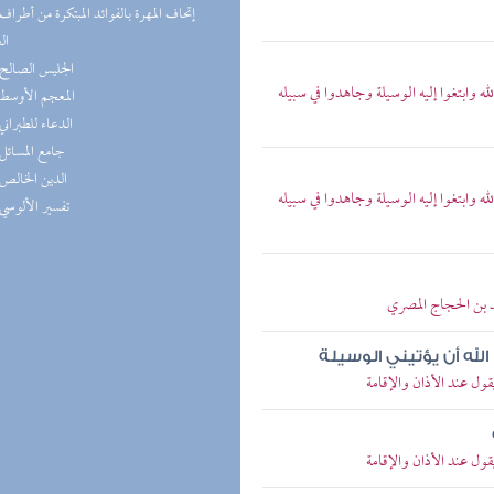
ال
(1) الجليس الصالح
الله وابتغوا إليه الوسيلة وجاهدوا في سبيله
(1) المعجم الأوسط
(1) الدعاء للطبراني
(1) جامع المسائل
(1) الدين الخالص
الله وابتغوا إليه الوسيلة وجاهدوا في سبيله
(1) تفسير الألوسي
د بن الحجاج المصري
له أن يؤتيني الوسيلة
قول عند الأذان والإقامة
قول عند الأذان والإقامة