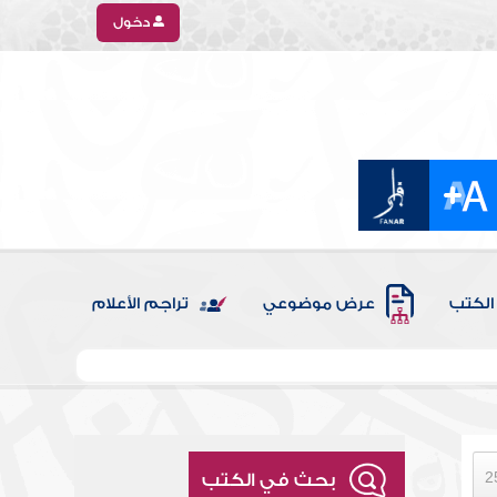
دخول
الكتب
عرض موضوعي
تراجم الأعلام
بحث في الكتب