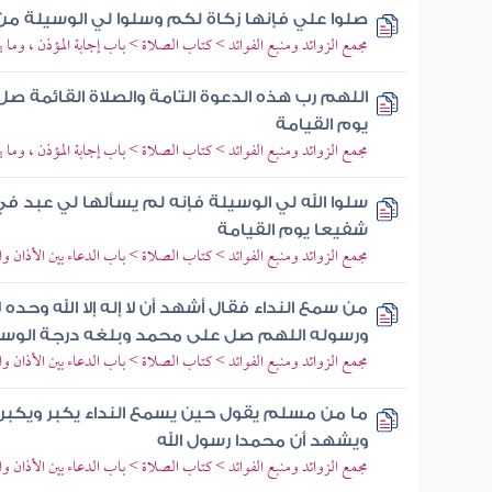
صلوا علي فإنها زكاة لكم وسلوا لي الوسيلة من
مجمع الزوائد ومنبع الفوائد > كتاب الصلاة > باب إجابة المؤذن ، وما ي
اللهم رب هذه الدعوة التامة والصلاة القائمة 
يوم القيامة
مجمع الزوائد ومنبع الفوائد > كتاب الصلاة > باب إجابة المؤذن ، وما ي
سلوا الله لي الوسيلة فإنه لم يسألها لي عبد في ا
شفيعا يوم القيامة
مجمع الزوائد ومنبع الفوائد > كتاب الصلاة > باب الدعاء بين الأذان وا
من سمع النداء فقال أشهد أن لا إله إلا الله وحده
ورسوله اللهم صل على محمد وبلغه درجة الوس
مجمع الزوائد ومنبع الفوائد > كتاب الصلاة > باب الدعاء بين الأذان وا
ما من مسلم يقول حين يسمع النداء يكبر ويكبر ويش
ويشهد أن محمدا رسول الله
مجمع الزوائد ومنبع الفوائد > كتاب الصلاة > باب الدعاء بين الأذان وا